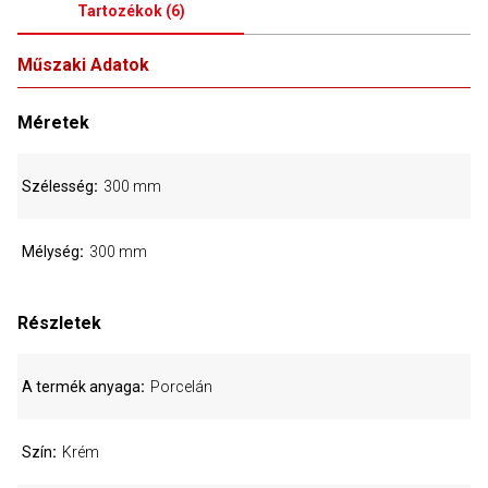
Tartozékok
(
6
)
Műszaki Adatok
Méretek
Szélesség
300 mm
Mélység
300 mm
Részletek
A termék anyaga
Porcelán
Szín
Krém