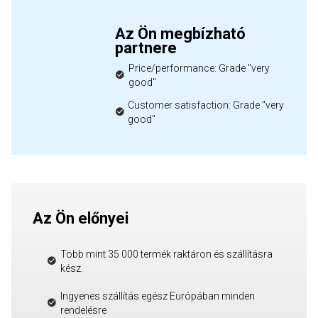
Az Ön megbízható
partnere
Price/performance: Grade "very
good"
Customer satisfaction: Grade "very
good"
Az Ön előnyei
Több mint 35 000 termék raktáron és szállításra
kész.
Ingyenes szállítás egész Európában minden
rendelésre