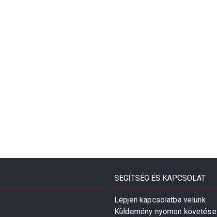
SEGÍTSÉG ÉS KAPCSOLAT
Lépjen kapcsolatba velünk
Küldemény nyomon követése