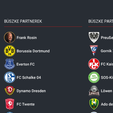
BÜSZKE PARTNEREK
BÜSZKE PAR