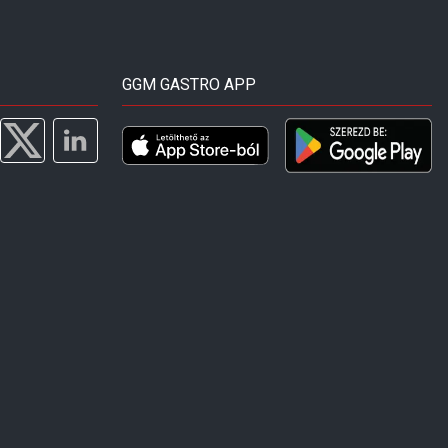
GGM GASTRO APP