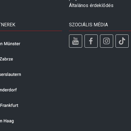
Általános érdeklődés
TNEREK
SZOCIÁLIS MÉDIA