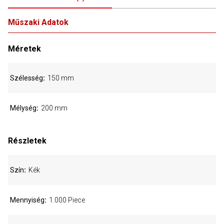
Műszaki Adatok
Méretek
Szélesség
150 mm
Mélység
200 mm
Részletek
Szín
Kék
Mennyiség
1.000 Piece