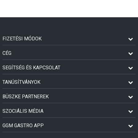
FIZETÉSI MÓDOK
CÉG
SEGÍTSÉG ÉS KAPCSOLAT
TANÚSÍTVÁNYOK
BÜSZKE PARTNEREK
SZOCIÁLIS MÉDIA
GGM GASTRO APP