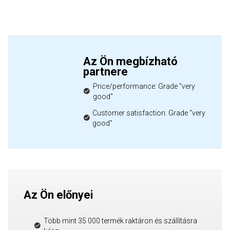
Az Ön megbízható
partnere
Price/performance: Grade "very
good"
Customer satisfaction: Grade "very
good"
Az Ön előnyei
Több mint 35 000 termék raktáron és szállításra