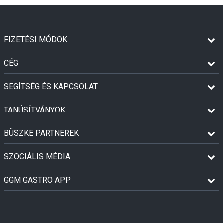
FIZETÉSI MÓDOK
CÉG
SEGÍTSÉG ÉS KAPCSOLAT
TANÚSÍTVÁNYOK
BÜSZKE PARTNEREK
SZOCIÁLIS MÉDIA
GGM GASTRO APP