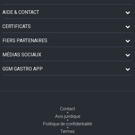
AIDE & CONTACT
CERTIFICATS
FIERS PARTENAIRES
MÉDIAS SOCIAUX
GGM GASTRO APP
Contact
Avis juridique
Politique de confidentialité
Termes