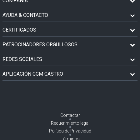
COMPAÑÍA
AYUDA & CONTACTO
CERTIFICADOS
PATROCINADORES ORGULLOSOS
REDES SOCIALES
APLICACIÓN GGM GASTRO
Contactar
Requerimiento legal
Política de Privacidad
Términos