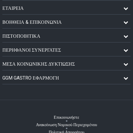
ΕΤΑΙΡΕΙΑ
ΒΟΗΘΕΙΑ & ΕΠΙΚΟΙΝΩΝΙΑ
ΠΙΣΤΟΠΟΙΗΤΙΚΆ
ΠΕΡΉΦΑΝΟΙ ΣΥΝΕΡΓΆΤΕΣ
ΜΈΣΑ ΚΟΙΝΩΝΙΚΉΣ ΔΥΚΤΊΩΣΗΣ
GGM GASTRO ΕΦΑΡΜΟΓΉ
Επικοινωνήστε
Ανακοίνωση Νομικού Περιεχομένου
Πολιτική Απορρήτου