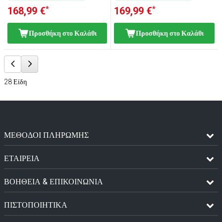
*
*
168,99 €
169,99 €
Προσθήκη στο Καλάθι
Προσθήκη στο Καλάθι
28
Είδη
ΜΈΘΟΔΟΙ ΠΛΗΡΩΜΉΣ
ΕΤΑΙΡΕΙΑ
ΒΟΗΘΕΙΑ & ΕΠΙΚΟΙΝΩΝΙΑ
ΠΙΣΤΟΠΟΙΗΤΙΚΆ