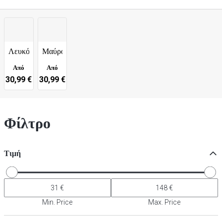
Λευκό
Μαύρο
Από
Από
30,99 €
30,99 €
Φίλτρο
Τιμή
Min. Price
Max. Price