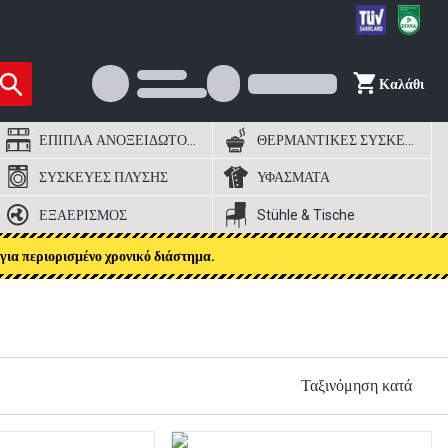
Καλάθι
ΕΠΙΠΛΑ ΑΝΟΞΕΙΔΩΤΟΣ ΧΑΛΥΒΑΣ
ΘΕΡΜΑΝΤΙΚΕΣ ΣΥΣΚΕΥΕΣ
ΣΥΣΚΕΥΕΣ ΠΛΥΣΗΣ
ΥΦΑΣΜΑΤΑ
ΕΞΑΕΡΙΣΜΟΣ
Stühle & Tische
για περιορισμένο χρονικό διάστημα.
Ταξινόμηση κατά