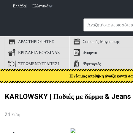
Ελλάδα
|
Ελληνικά
ΔΡΑΣΤΗΡΙΟΤΗΤΕΣ
Συσκευές Μαγειρικής
ΕΡΓΑΛΕΙΑ ΚΟΥΖΙΝΑΣ
Φούρνοι
ΣΤΡΩΜΕΝΟ ΤΡΑΠΕΖΙ
Ψησταριές
Η νέα μας αποθήκη άνοιξε κοντά σα
KARLOWSKY | Ποδιές με δέρμα & Jeans 
24
Είδη