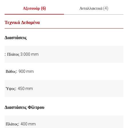
Αξεσουάρ
(
6
)
Ανταλλακτικά
(
4
)
Τεχνικά Δεδομένα
Διαστάσεις
Πλάτος 3.000 mm
Βάθος
900 mm
Ύψος
450 mm
Διαστάσεις Φίλτρου
Πλάτος
400 mm