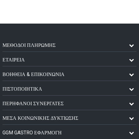
ΜΈΘΟΔΟΙ ΠΛΗΡΩΜΉΣ
ΕΤΑΙΡΕΙΑ
ΒΟΗΘΕΙΑ & ΕΠΙΚΟΙΝΩΝΙΑ
ΠΙΣΤΟΠΟΙΗΤΙΚΆ
ΠΕΡΉΦΑΝΟΙ ΣΥΝΕΡΓΆΤΕΣ
ΜΈΣΑ ΚΟΙΝΩΝΙΚΉΣ ΔΥΚΤΊΩΣΗΣ
GGM GASTRO ΕΦΑΡΜΟΓΉ