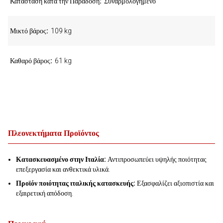
Κατάσταση κατά την Παράδοση
Συναρμολογημένο
Μικτό βάρος
109 kg
Καθαρό βάρος
61 kg
Πλεονεκτήματα Προϊόντος
Κατασκευασμένο στην Ιταλία:
Αντιπροσωπεύει υψηλής ποιότητας
επεξεργασία και ανθεκτικά υλικά.
Προϊόν ποιότητας ιταλικής κατασκευής:
Εξασφαλίζει αξιοπιστία και
εξαιρετική απόδοση.