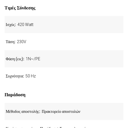
Τιμές Σύνδεσης
Ισχύς
420 Watt
Τάση
230V
Φάση (εις)
1N~/PE
Συχνότητα
50 Hz
Παράδοση
Μέθοδος αποστολής
Πρακτορείο αποστολών