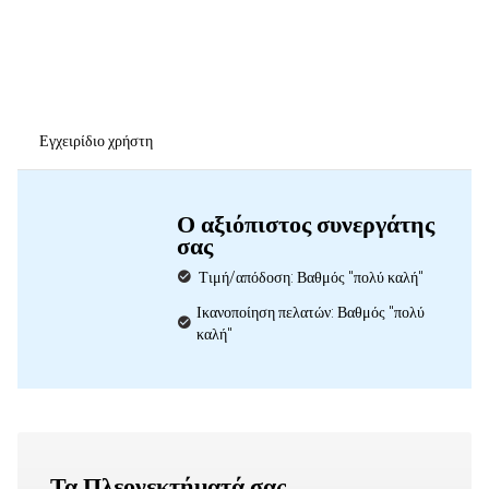
Εγχειρίδιο χρήστη
Ο αξιόπιστος συνεργάτης
σας
Τιμή/απόδοση: Βαθμός "πολύ καλή"
Ικανοποίηση πελατών: Βαθμός "πολύ
καλή"
Τα Πλεονεκτήματά σας