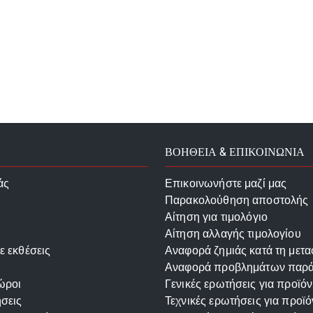
ΒΟΗΘΕΙΑ & ΕΠΙΚΟΙΝΩΝΙΑ
άς
Επικοινωνήστε μαζί μας
Παρακολούθηση αποστολής
Αίτηση για τιμολόγιο
Αίτηση αλλαγής τιμολογίου
ε εκθέσεις
Αναφορά ζημιάς κατά τη μετ
Αναφορά προβλημάτων παρ
ώροι
Γενικές ερωτήσεις για προϊόν
σεις
Τεχνικές ερωτήσεις για προϊό