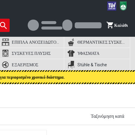
Καλάθι
ΕΠΙΠΛΑ ΑΝΟΞΕΙΔΩΤΟΣ ΧΑΛΥΒΑΣ
ΘΕΡΜΑΝΤΙΚΕΣ ΣΥΣΚΕΥΕΣ
ΣΥΣΚΕΥΕΣ ΠΛΥΣΗΣ
ΥΦΑΣΜΑΤΑ
ΕΞΑΕΡΙΣΜΟΣ
Stühle & Tische
για περιορισμένο χρονικό διάστημα.
Ταξινόμηση κατά