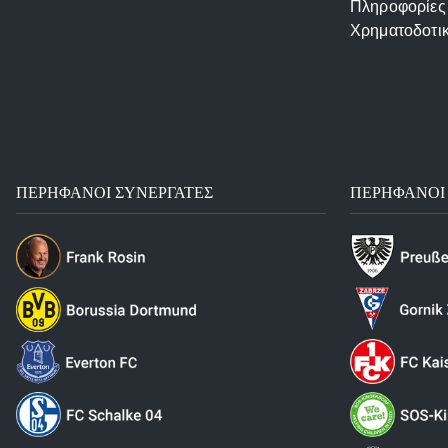
Πληροφορίες
Χρηματοδοτι
ΠΕΡΉΦΑΝΟΙ ΣΥΝΕΡΓΆΤΕΣ
ΠΕΡΉΦΑΝΟΙ