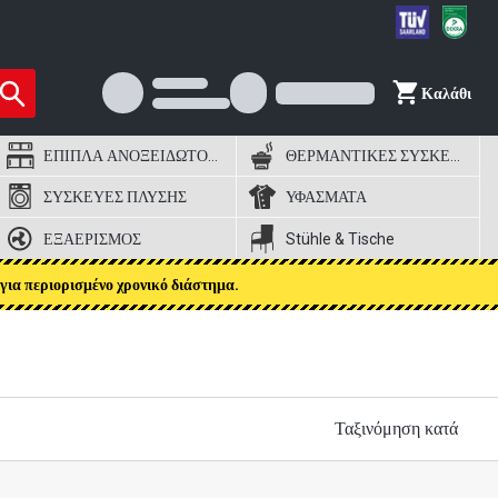
Καλάθι
ΕΠΙΠΛΑ ΑΝΟΞΕΙΔΩΤΟΣ ΧΑΛΥΒΑΣ
ΘΕΡΜΑΝΤΙΚΕΣ ΣΥΣΚΕΥΕΣ
ΣΥΣΚΕΥΕΣ ΠΛΥΣΗΣ
ΥΦΑΣΜΑΤΑ
ΕΞΑΕΡΙΣΜΟΣ
Stühle & Tische
για περιορισμένο χρονικό διάστημα.
Ταξινόμηση κατά