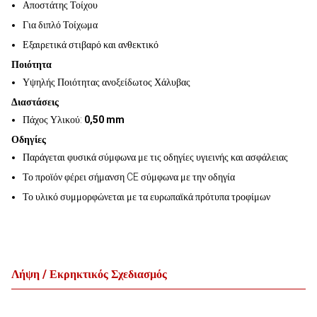
Αποστάτης Τοίχου
Για διπλό Τοίχωμα
Εξαιρετικά στιβαρό και ανθεκτικό
Ποιότητα
Υψηλής Ποιότητας ανοξείδωτος Χάλυβας
Διαστάσεις
Πάχος Υλικού:
0,50 mm
Οδηγίες
Παράγεται φυσικά σύμφωνα με τις οδηγίες υγιεινής και ασφάλειας
Το προϊόν φέρει σήμανση CE σύμφωνα με την οδηγία
Το υλικό συμμορφώνεται με τα ευρωπαϊκά πρότυπα τροφίμων
Λήψη / Εκρηκτικός Σχεδιασμός