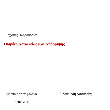
Τεχνικές Πληροφορίες
Οδηγίες Ασφαλείας Και Απόρριψης
Ειδοποίηση ασφάλειας
Ειδοποίηση Ασφαλείας
προϊόντος