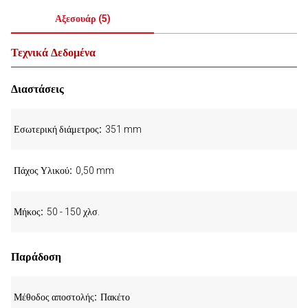
Αξεσουάρ
(
5
)
Τεχνικά Δεδομένα
Διαστάσεις
Εσωτερική διάμετρος
351 mm
Πάχος Υλικού
0,50 mm
Μήκος
50 - 150 χλσ.
Παράδοση
Μέθοδος αποστολής
Πακέτο