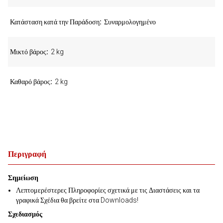
Κατάσταση κατά την Παράδοση
Συναρμολογημένο
Μικτό βάρος
2 kg
Καθαρό βάρος
2 kg
Περιγραφή
Σημείωση
Λεπτομερέστερες Πληροφορίες σχετικά με τις Διαστάσεις και τα
γραφικά Σχέδια θα βρείτε στα Downloads!
Σχεδιασμός