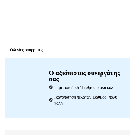
Οδηγίες απόρριψης
Ο αξιόπιστος συνεργάτης
σας
Τιμή/απόδοση: Βαθμός "πολύ καλή"
Ικανοποίηση πελατών: Βαθμός "πολύ
καλή"