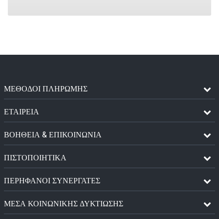
ΜΈΘΟΔΟΙ ΠΛΗΡΩΜΉΣ
ΕΤΑΙΡΕΙΑ
ΒΟΗΘΕΙΑ & ΕΠΙΚΟΙΝΩΝΙΑ
ΠΙΣΤΟΠΟΙΗΤΙΚΆ
ΠΕΡΉΦΑΝΟΙ ΣΥΝΕΡΓΆΤΕΣ
ΜΈΣΑ ΚΟΙΝΩΝΙΚΉΣ ΔΥΚΤΊΩΣΗΣ