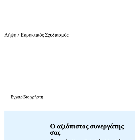
Λήψη / Εκρηκτικός Σχεδιασμός
Εγχειρίδιο χρήστη
Ο αξιόπιστος συνεργάτης
σας