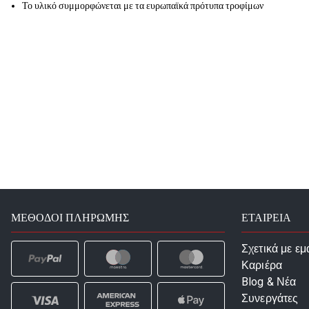
Το υλικό συμμορφώνεται με τα ευρωπαϊκά πρότυπα τροφίμων
ΜΈΘΟΔΟΙ ΠΛΗΡΩΜΉΣ
ΕΤΑΙΡΕΙΑ
Σχετικά με εμ
Καριέρα
Blog & Νέα
Συνεργάτες