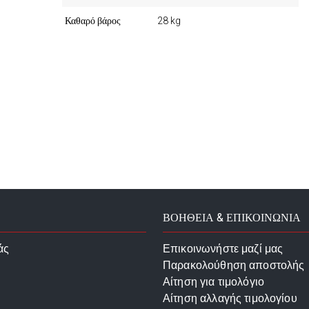
Καθαρό βάρος
28 kg
ΒΟΗΘΕΙΑ & ΕΠΙΚΟΙΝΩΝΙΑ
άς
Επικοινωνήστε μαζί μας
Παρακολούθηση αποστολής
Αίτηση για τιμολόγιο
Αίτηση αλλαγής τιμολογίου