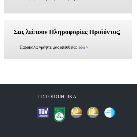
Σας λείπουν Πληροφορίες Προϊόντος;
Παρακαλώ γράψτε μας απευθείας
εδώ
>
ΠΙΣΤΟΠΟΙΗΤΙΚΆ