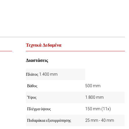
Τεχνικά Δεδομένα
Διαστάσεις
Πλάτος 1.400 mm
Βάθος
500 mm
Ύψος
1.800 mm
Πλέγμα ύψους
150 mm (11x)
Ποδαράκια εξισορρόπησης
25 mm - 40 mm