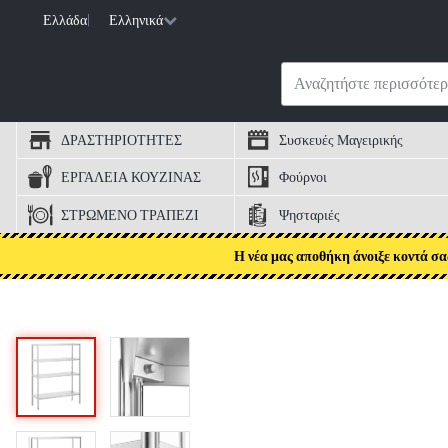
Ελλάδα
|
Ελληνικά
ΔΡΑΣΤΗΡΙΟΤΗΤΕΣ
Συσκευές Μαγειρικής
ΕΡΓΑΛΕΙΑ ΚΟΥΖΙΝΑΣ
Φούρνοι
ΣΤΡΩΜΕΝΟ ΤΡΑΠΕΖΙ
Ψησταριές
Η νέα μας αποθήκη άνοιξε κοντά σα