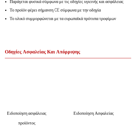
Παράγεται φυσικά σύμφωνα με τις οδηγίες υγιεινής και ασφάλειας
Το προϊόν φέρει σήμανση CE σύμφωνα με την οδηγία
Το υλικό συμμορφώνεται με τα ευρωπαϊκά πρότυπα τροφίμων
Οδηγίες Ασφαλείας Και Απόρριψης
Ειδοποίηση ασφάλειας
Ειδοποίηση Ασφαλείας
προϊόντος