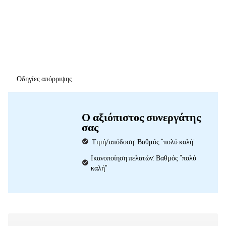
Οδηγίες απόρριψης
Ο αξιόπιστος συνεργάτης
σας
Τιμή/απόδοση: Βαθμός "πολύ καλή"
Ικανοποίηση πελατών: Βαθμός "πολύ
καλή"