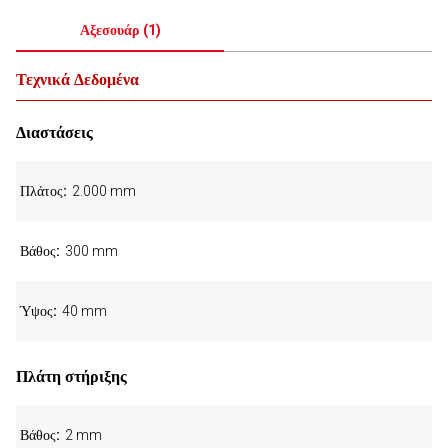
Αξεσουάρ
(
1
)
Τεχνικά Δεδομένα
Διαστάσεις
Πλάτος
2.000 mm
Βάθος
300 mm
Ύψος
40 mm
Πλάτη στήριξης
Βάθος
2 mm