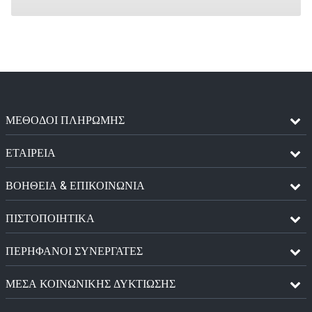
ΜΈΘΟΔΟΙ ΠΛΗΡΩΜΉΣ
ΕΤΑΙΡΕΙΑ
ΒΟΗΘΕΙΑ & ΕΠΙΚΟΙΝΩΝΙΑ
ΠΙΣΤΟΠΟΙΗΤΙΚΆ
ΠΕΡΉΦΑΝΟΙ ΣΥΝΕΡΓΆΤΕΣ
ΜΈΣΑ ΚΟΙΝΩΝΙΚΉΣ ΔΥΚΤΊΩΣΗΣ