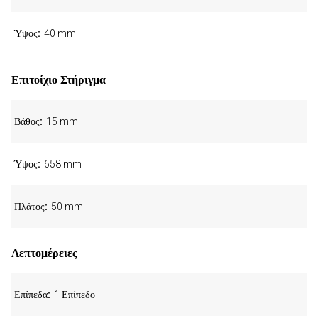
Ύψος
40 mm
Επιτοίχιο Στήριγμα
Βάθος
15 mm
Ύψος
658 mm
Πλάτος
50 mm
Λεπτομέρειες
Επίπεδα
1 Επίπεδο