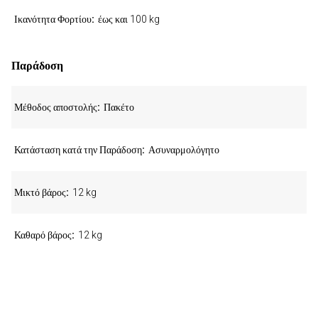
Ικανότητα Φορτίου
έως και 100 kg
Παράδοση
Μέθοδος αποστολής
Πακέτο
Κατάσταση κατά την Παράδοση
Ασυναρμολόγητο
Μικτό βάρος
12 kg
Καθαρό βάρος
12 kg