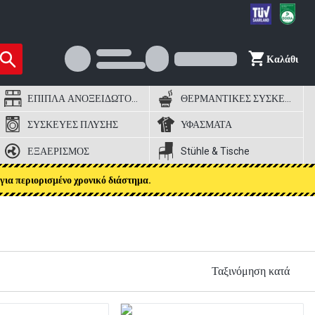
Καλάθι
ΕΠΙΠΛΑ ΑΝΟΞΕΙΔΩΤΟΣ ΧΑΛΥΒΑΣ
ΘΕΡΜΑΝΤΙΚΕΣ ΣΥΣΚΕΥΕΣ
ΣΥΣΚΕΥΕΣ ΠΛΥΣΗΣ
ΥΦΑΣΜΑΤΑ
ΕΞΑΕΡΙΣΜΟΣ
Stühle & Tische
για περιορισμένο χρονικό διάστημα.
Ταξινόμηση κατά