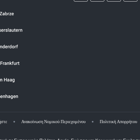
ήστε
Ανακοίνωση Νομικού Περιεχομένου
Πολιτική Απορρήτου