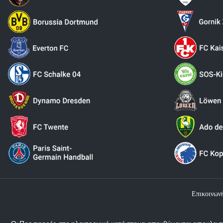
Επικοινων