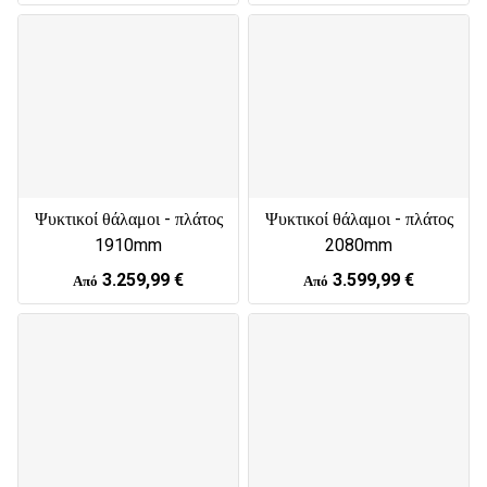
Ψυκτικοί θάλαμοι - πλάτος
Ψυκτικοί θάλαμοι - πλάτος
1910mm
2080mm
3.259,99 €
3.599,99 €
Από
Από