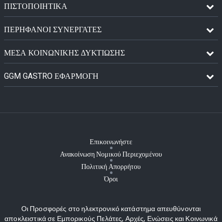
ΠΙΣΤΟΠΟΙΗΤΙΚΆ
ΠΕΡΉΦΑΝΟΙ ΣΥΝΕΡΓΆΤΕΣ
ΜΈΣΑ ΚΟΙΝΩΝΙΚΉΣ ΔΥΚΤΊΩΣΗΣ
GGM GASTRO ΕΦΑΡΜΟΓΉ
Επικοινωνήστε
Ανακοίνωση Νομικού Περιεχομένου
Πολιτική Απορρήτου
Όροι
Οι Προσφορές στο ηλεκτρονικό κατάστημα απευθύνονται
αποκλειστικά σε Εμπορικούς Πελάτες, Αρχές, Ενώσεις και Κοινωνικά