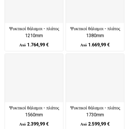
Ψυκτικοί θάλαμοι - πλάτος
Ψυκτικοί θάλαμοι - πλάτος
1210mm
1380mm
1.764,99 €
1.669,99 €
Από
Από
Ψυκτικοί θάλαμοι - πλάτος
Ψυκτικοί θάλαμοι - πλάτος
1560mm
1730mm
2.399,99 €
2.599,99 €
Από
Από