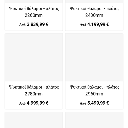
Ψυκτικοί θάλαμοι - πλάτος
Ψυκτικοί θάλαμοι - πλάτος
2260mm
2430mm
3.839,99 €
4.199,99 €
Από
Από
Ψυκτικοί θάλαμοι - πλάτος
Ψυκτικοί θάλαμοι - πλάτος
2780mm
2960mm
4.999,99 €
5.499,99 €
Από
Από