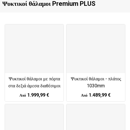
Ψυκτικοί θάλαμοι Premium PLUS
Ψυκτικοί θάλαμοι με πόρτα
Ψυκτικοί θάλαμοι - πλάτος
στα δεξιά άμεσα διαθέσιμοι
1030mm
1.999,99 €
1.489,99 €
Από
Από