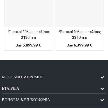
Ψυκτικοί θάλαμοι - πλάτος
Ψυκτικοί θάλαμοι - πλάτος
3130mm
3310mm
5.899,99 €
6.399,99 €
Από
Από
ΜΈΘΟΔΟΙ ΠΛΗΡΩΜΉΣ
ΕΤΑΙΡΕΙΑ
ΒΟΗΘΕΙΑ & ΕΠΙΚΟΙΝΩΝΙΑ