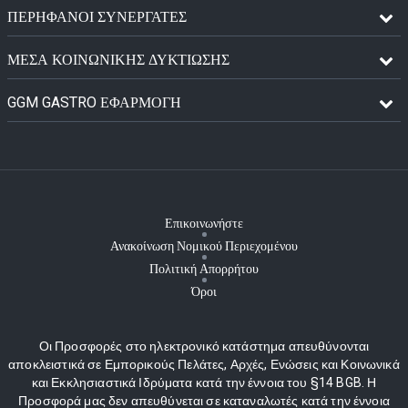
ΠΕΡΉΦΑΝΟΙ ΣΥΝΕΡΓΆΤΕΣ
ΜΈΣΑ ΚΟΙΝΩΝΙΚΉΣ ΔΥΚΤΊΩΣΗΣ
GGM GASTRO ΕΦΑΡΜΟΓΉ
Επικοινωνήστε
Ανακοίνωση Νομικού Περιεχομένου
Πολιτική Απορρήτου
Όροι
Οι Προσφορές στο ηλεκτρονικό κατάστημα απευθύνονται
αποκλειστικά σε Εμπορικούς Πελάτες, Αρχές, Ενώσεις και Κοινωνικά
και Εκκλησιαστικά Ιδρύματα κατά την έννοια του §14 BGB. Η
Προσφορά μας δεν απευθύνεται σε καταναλωτές κατά την έννοια