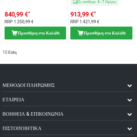
Σε απόθεμα
:
4
-
7
Ημέρες
*
*
840,99 €
913,99 €
RRP
1.250,99 €
RRP
1.421,99 €
Προσθήκη στο Καλάθι
Προσθήκη στο Καλάθι
10
Είδη
ΜΈΘΟΔΟΙ ΠΛΗΡΩΜΉΣ
ΕΤΑΙΡΕΙΑ
ΒΟΗΘΕΙΑ & ΕΠΙΚΟΙΝΩΝΙΑ
ΠΙΣΤΟΠΟΙΗΤΙΚΆ