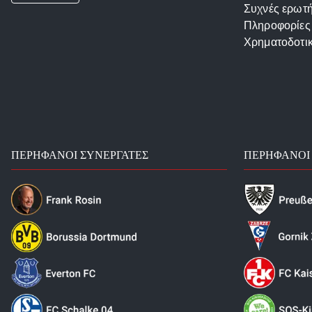
Συχνές ερωτή
Πληροφορίες
Χρηματοδοτι
ΠΕΡΉΦΑΝΟΙ ΣΥΝΕΡΓΆΤΕΣ
ΠΕΡΉΦΑΝΟΙ