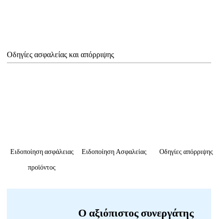
Οδηγίες ασφαλείας και απόρριψης
Ειδοποίηση ασφάλειας
Ειδοποίηση Ασφαλείας
Οδηγίες απόρριψης
προϊόντος
Ο αξιόπιστος συνεργάτης