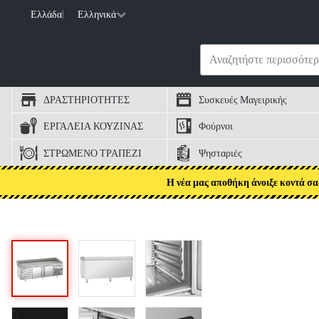
Ελλάδα
|
Ελληνικά
ΔΡΑΣΤΗΡΙΟΤΗΤΕΣ
Συσκευές Μαγειρικής
ΕΡΓΑΛΕΙΑ ΚΟΥΖΙΝΑΣ
Φούρνοι
ΣΤΡΩΜΕΝΟ ΤΡΑΠΕΖΙ
Ψησταριές
Η νέα μας αποθήκη άνοιξε κοντά σα