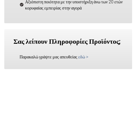
Αξιόπιστη ποιότητα με την υποστήριξη άνω των 20 ετών
κορυφαίας εμπειρίας στην αγορά
Σας λείπουν Πληροφορίες Προϊόντος;
Παρακαλώ γράψτε μας απευθείας
εδώ
>