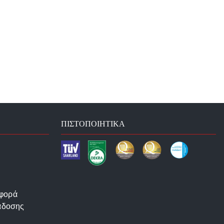
ΠΙΣΤΟΠΟΙΗΤΙΚΆ
αφορά
άδοσης