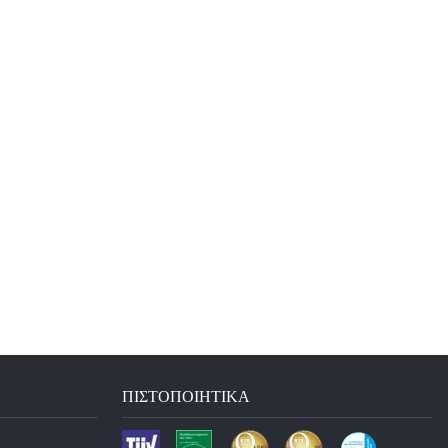
ΠΙΣΤΟΠΟΙΗΤΙΚΆ