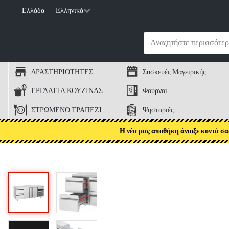
Ελλάδα
|
Ελληνικά
ΔΡΑΣΤΗΡΙΟΤΗΤΕΣ
Συσκευές Μαγειρικής
ΕΡΓΑΛΕΙΑ ΚΟΥΖΙΝΑΣ
Φούρνοι
ΣΤΡΩΜΕΝΟ ΤΡΑΠΕΖΙ
Ψησταριές
Η νέα μας αποθήκη άνοιξε κοντά σα