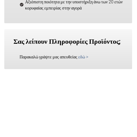
Αξιόπιστη ποιότητα με την υποστήριξη άνω των 20 ετών
κορυφαίας εμπειρίας στην αγορά
Σας λείπουν Πληροφορίες Προϊόντος;
Παρακαλώ γράψτε μας απευθείας
εδώ
>