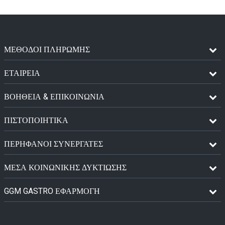
ΜΈΘΟΔΟΙ ΠΛΗΡΩΜΉΣ
ΕΤΑΙΡΕΙΑ
ΒΟΗΘΕΙΑ & ΕΠΙΚΟΙΝΩΝΙΑ
ΠΙΣΤΟΠΟΙΗΤΙΚΆ
ΠΕΡΉΦΑΝΟΙ ΣΥΝΕΡΓΆΤΕΣ
ΜΈΣΑ ΚΟΙΝΩΝΙΚΉΣ ΔΥΚΤΊΩΣΗΣ
GGM GASTRO ΕΦΑΡΜΟΓΉ