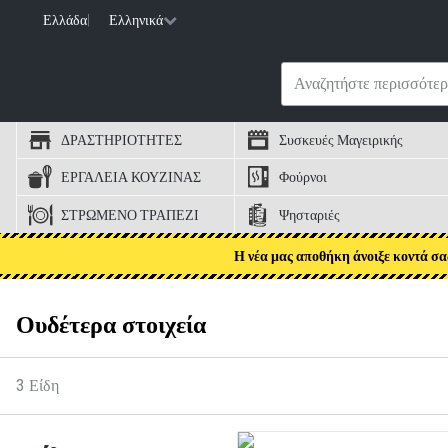
Ελλάδα
|
Ελληνικά
ΔΡΑΣΤΗΡΙΟΤΗΤΕΣ
Συσκευές Μαγειρικής
ΕΡΓΑΛΕΙΑ ΚΟΥΖΙΝΑΣ
Φούρνοι
ΣΤΡΩΜΕΝΟ ΤΡΑΠΕΖΙ
Ψησταριές
Η νέα μας αποθήκη άνοιξε κοντά σα
Ουδέτερα στοιχεία
3
Είδη