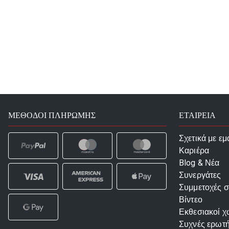
ΜΈΘΟΔΟΙ ΠΛΗΡΩΜΉΣ
ΕΤΑΙΡΕΙΑ
Σχετικά με εμ
Καριέρα
Blog & Νέα
Συνεργάτες
Συμμετοχές σ
Βίντεο
Εκθεσιακοί χ
Συχνές ερωτή