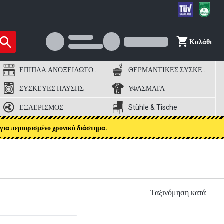
Καλάθι
ΕΠΙΠΛΑ ΑΝΟΞΕΙΔΩΤΟΣ ΧΑΛΥΒΑΣ
ΘΕΡΜΑΝΤΙΚΕΣ ΣΥΣΚΕΥΕΣ
ΣΥΣΚΕΥΕΣ ΠΛΥΣΗΣ
ΥΦΑΣΜΑΤΑ
ΕΞΑΕΡΙΣΜΟΣ
Stühle & Tische
για περιορισμένο χρονικό διάστημα.
Ταξινόμηση κατά