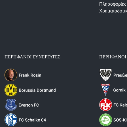
Πληροφορίες
Χρηματοδοτι
ΠΕΡΉΦΑΝΟΙ ΣΥΝΕΡΓΆΤΕΣ
ΠΕΡΉΦΑΝΟΙ