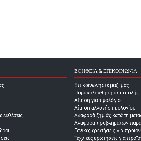
ΒΟΗΘΕΙΑ & ΕΠΙΚΟΙΝΩΝΙΑ
άς
Επικοινωνήστε μαζί μας
Παρακολούθηση αποστολής
Αίτηση για τιμολόγιο
Αίτηση αλλαγής τιμολογίου
ε εκθέσεις
Αναφορά ζημιάς κατά τη μετ
Αναφορά προβλημάτων παρ
ώροι
Γενικές ερωτήσεις για προϊόν
σεις
Τεχνικές ερωτήσεις για προϊό