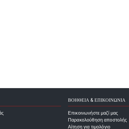
ΒΟΗΘΕΙΑ & ΕΠΙΚΟΙΝΩΝΙΑ
άς
Επικοινωνήστε μαζί μας
Παρακολούθηση αποστολής
Αίτηση για τιμολόγιο