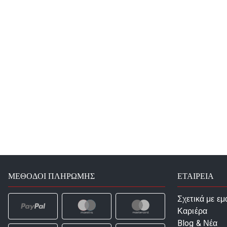
ΜΈΘΟΔΟΙ ΠΛΗΡΩΜΉΣ
ΕΤΑΙΡΕΙΑ
Σχετικά με εμ
Καριέρα
Blog & Νέα