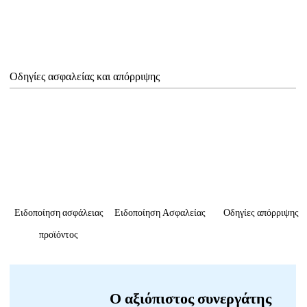
Οδηγίες ασφαλείας και απόρριψης
Ειδοποίηση ασφάλειας
Ειδοποίηση Ασφαλείας
Οδηγίες απόρριψης
προϊόντος
Ο αξιόπιστος συνεργάτης