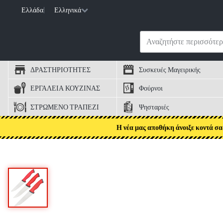
Ελλάδα
|
Ελληνικά
ΔΡΑΣΤΗΡΙΟΤΗΤΕΣ
Συσκευές Μαγειρικής
ΕΡΓΑΛΕΙΑ ΚΟΥΖΙΝΑΣ
Φούρνοι
ΣΤΡΩΜΕΝΟ ΤΡΑΠΕΖΙ
Ψησταριές
Η νέα μας αποθήκη άνοιξε κοντά σα