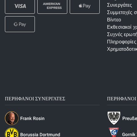
Συνεργάτες
Συμμετοχές σ
Βίντεο
Εκθεσιακοί χ
Συχνές ερωτή
Πληροφορίες
Χρηματοδοτι
ΠΕΡΉΦΑΝΟΙ ΣΥΝΕΡΓΆΤΕΣ
ΠΕΡΉΦΑΝΟΙ