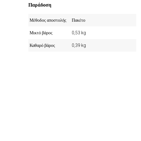
Παράδοση
Μέθοδος αποστολής
Πακέτο
Μικτό βάρος
0,53 kg
Καθαρό βάρος
0,39 kg