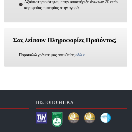
Αξιόπιστη ποιότητα με την υποστήριξη άνω των 20 ετών
κορυφαίας εμπειρίας στην αγορά
Σας λείπουν Πληροφορίες Προϊόντος;
Παρακαλώ γράψτε μας απευθείας
εδώ
>
ΠΙΣΤΟΠΟΙΗΤΙΚΆ