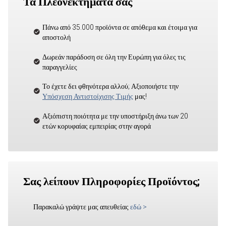
Τα Πλεονεκτήματά σας
Πάνω από 35.000 προϊόντα σε απόθεμα και έτοιμα για
αποστολή
Δωρεάν παράδοση σε όλη την Ευρώπη για όλες τις
παραγγελίες
Το έχετε δει φθηνότερα αλλού; Αξιοποιήστε την
Υπόσχεση Αντιστοίχισης Τιμής
μας!
Αξιόπιστη ποιότητα με την υποστήριξη άνω των 20
ετών κορυφαίας εμπειρίας στην αγορά
Σας λείπουν Πληροφορίες Προϊόντος;
Παρακαλώ γράψτε μας απευθείας
εδώ
>