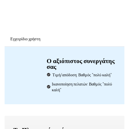
Εγχειρίδιο χρήστη
Ο αξιόπιστος συνεργάτης
σας
Τιμή/απόδοση: Βαθμός "πολύ καλή"
Ικανοποίηση πελατών: Βαθμός "πολύ
καλή"