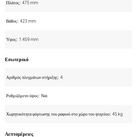
Πλάτος
475 mm
Βάθος
423 mm
Ύψος
1.459 mm
Εσωτερικό
Αριθμός πλεγμάτων στήριξης
4
Ρυθμιζόμενο ύψος
Ναι
Χωρητικότητα φόρτωσης του ραφιού στο χώρο του ψυγείου
45 kg
Λεπτομέρειες