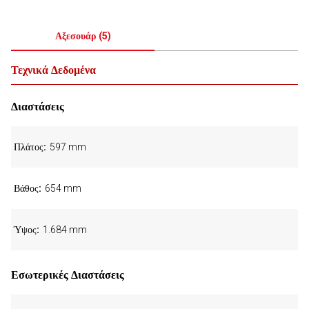
Αξεσουάρ
(
5
)
Τεχνικά Δεδομένα
Διαστάσεις
Πλάτος
597 mm
Βάθος
654 mm
Ύψος
1.684 mm
Εσωτερικές Διαστάσεις