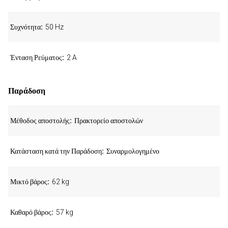
Συχνότητα
50 Hz
Ένταση Ρεύματος
2 A
Παράδοση
Μέθοδος αποστολής
Πρακτορείο αποστολών
Κατάσταση κατά την Παράδοση
Συναρμολογημένο
Μικτό βάρος
62 kg
Καθαρό βάρος
57 kg