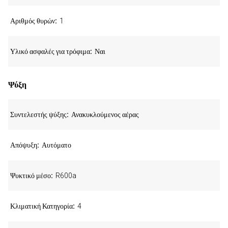
Αριθμός θυρών
1
Υλικό ασφαλές για τρόφιμα
Ναι
Ψύξη
Συντελεστής ψύξης
Ανακυκλούμενος αέρας
Απόψυξη
Αυτόματο
Ψυκτικό μέσο
R600a
Κλιματική Κατηγορία
4