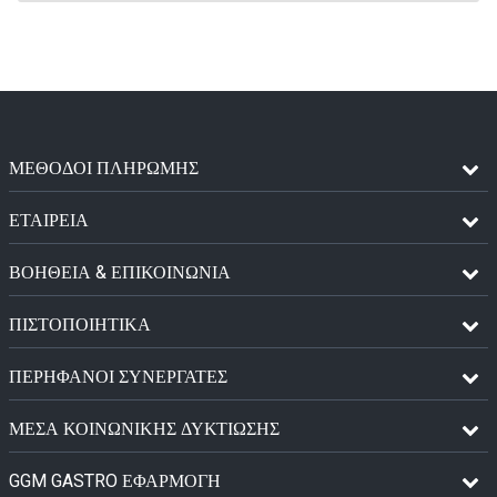
ΜΈΘΟΔΟΙ ΠΛΗΡΩΜΉΣ
ΕΤΑΙΡΕΙΑ
ΒΟΗΘΕΙΑ & ΕΠΙΚΟΙΝΩΝΙΑ
ΠΙΣΤΟΠΟΙΗΤΙΚΆ
ΠΕΡΉΦΑΝΟΙ ΣΥΝΕΡΓΆΤΕΣ
ΜΈΣΑ ΚΟΙΝΩΝΙΚΉΣ ΔΥΚΤΊΩΣΗΣ
GGM GASTRO ΕΦΑΡΜΟΓΉ