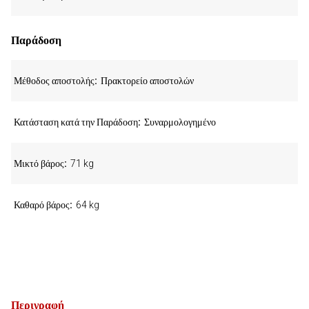
Παράδοση
Μέθοδος αποστολής
Πρακτορείο αποστολών
Κατάσταση κατά την Παράδοση
Συναρμολογημένο
Μικτό βάρος
71 kg
Καθαρό βάρος
64 kg
Περιγραφή