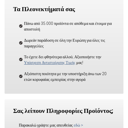
Τα Πλεονεκτήματά σας
Πάνω από 35.000 προϊόντα σε απόθεμα και έτοιμα για
αποστολή
Δωρεάν παράδοση σε όλη την Ευρώπη για όλες τις
παραγγελίες
Το έχετε δει φθηνότερα αλλού; Αξιοποιήστε την
Υπόσχεση Αντιστοίχισης Τιμής
μας!
Αξιόπιστη ποιότητα με την υποστήριξη άνω των 20
ετών κορυφαίας εμπειρίας στην αγορά
Σας λείπουν Πληροφορίες Προϊόντος;
Παρακαλώ γράψτε μας απευθείας
εδώ
>