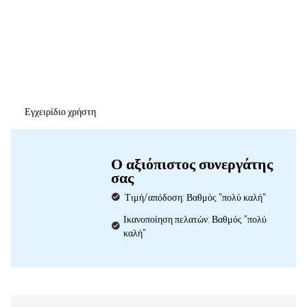
Εγχειρίδιο χρήστη
Ο αξιόπιστος συνεργάτης
σας
Τιμή/απόδοση: Βαθμός "πολύ καλή"
Ικανοποίηση πελατών: Βαθμός "πολύ
καλή"