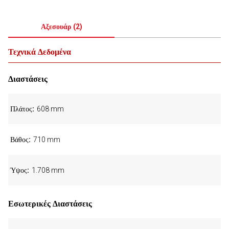
Αξεσουάρ
(
2
)
Τεχνικά Δεδομένα
Διαστάσεις
Πλάτος
608 mm
Βάθος
710 mm
Ύψος
1.708 mm
Εσωτερικές Διαστάσεις