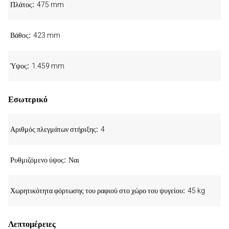
Πλάτος
475 mm
Βάθος
423 mm
Ύψος
1.459 mm
Εσωτερικό
Αριθμός πλεγμάτων στήριξης
4
Ρυθμιζόμενο ύψος
Ναι
Χωρητικότητα φόρτωσης του ραφιού στο χώρο του ψυγείου
45 kg
Λεπτομέρειες