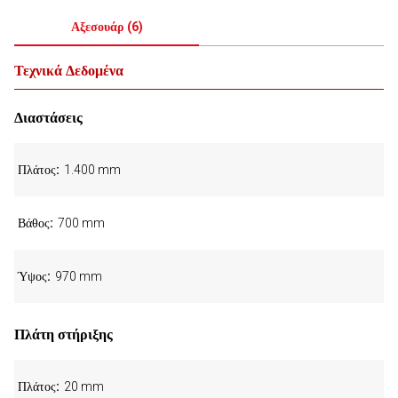
Αξεσουάρ
(
6
)
Τεχνικά Δεδομένα
Διαστάσεις
Πλάτος
1.400 mm
Βάθος
700 mm
Ύψος
970 mm
Πλάτη στήριξης
Πλάτος
20 mm