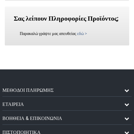
Σας λείπουν Πληροφορίες Προϊόντος;
Παρακαλώ γράψτε μας απευθείας
εδώ
>
ΜΈΘΟΔΟΙ ΠΛΗΡΩΜΉΣ
ΕΤΑΙΡΕΙΑ
ΒΟΗΘΕΙΑ & ΕΠΙΚΟΙΝΩΝΙΑ
ΠΙΣΤΟΠΟΙΗΤΙΚΆ