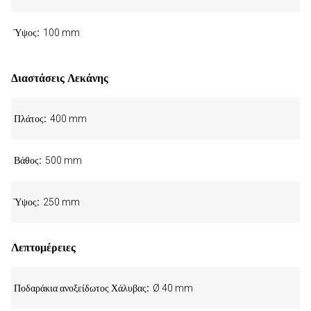
Ύψος
100 mm
Διαστάσεις Λεκάνης
Πλάτος
400 mm
Βάθος
500 mm
Ύψος
250 mm
Λεπτομέρειες
Ποδαράκια ανοξείδωτος Χάλυβας
Ø 40 mm