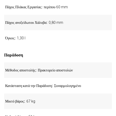
Πάχος Πλάκας Εργασίας
περίπου 60 mm
Πάχος ανοξείδωτου Χάλυβα
0,80 mm
Όγκος
1,30 l
Παράδοση
Μέθοδος αποστολής
Πρακτορείο αποστολών
Κατάσταση κατά την Παράδοση
Συναρμολογημένο
Μικτό βάρος
67 kg