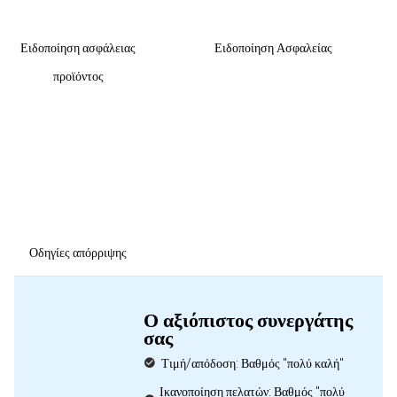
Ειδοποίηση ασφάλειας
Ειδοποίηση Ασφαλείας
προϊόντος
Οδηγίες απόρριψης
Ο αξιόπιστος συνεργάτης
σας
Τιμή/απόδοση: Βαθμός "πολύ καλή"
Ικανοποίηση πελατών: Βαθμός "πολύ