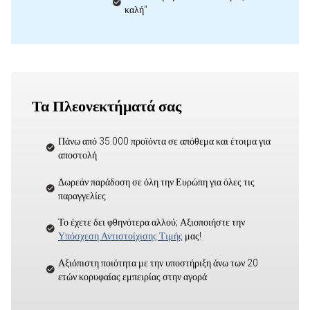
καλή"
Τα Πλεονεκτήματά σας
Πάνω από 35.000 προϊόντα σε απόθεμα και έτοιμα για
αποστολή
Δωρεάν παράδοση σε όλη την Ευρώπη για όλες τις
παραγγελίες
Το έχετε δει φθηνότερα αλλού; Αξιοποιήστε την
Υπόσχεση Αντιστοίχισης Τιμής
μας!
Αξιόπιστη ποιότητα με την υποστήριξη άνω των 20
ετών κορυφαίας εμπειρίας στην αγορά