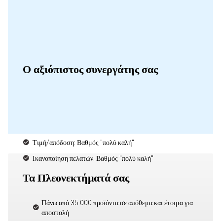
Ο αξιόπιστος συνεργάτης σας
Τιμή/απόδοση: Βαθμός "πολύ καλή"
Ικανοποίηση πελατών: Βαθμός "πολύ καλή"
Τα Πλεονεκτήματά σας
Πάνω από 35.000 προϊόντα σε απόθεμα και έτοιμα για
αποστολή