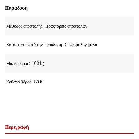
Παράδοση
Μέθοδος αποστολής
Πρακτορείο αποστολών
Κατάσταση κατά την Παράδοση
Συναρμολογημένο
Μικτό βάρος
103 kg
Καθαρό βάρος
80 kg
Περιγραφή