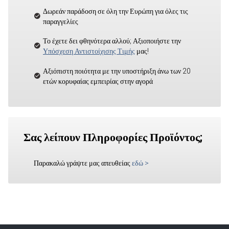
Δωρεάν παράδοση σε όλη την Ευρώπη για όλες τις
παραγγελίες
Το έχετε δει φθηνότερα αλλού; Αξιοποιήστε την
Υπόσχεση Αντιστοίχισης Τιμής
μας!
Αξιόπιστη ποιότητα με την υποστήριξη άνω των 20
ετών κορυφαίας εμπειρίας στην αγορά
Σας λείπουν Πληροφορίες Προϊόντος;
Παρακαλώ γράψτε μας απευθείας
εδώ
>