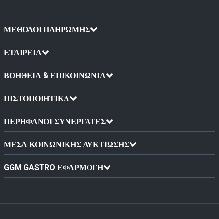
ΜΈΘΟΔΟΙ ΠΛΗΡΩΜΉΣ
ΕΤΑΙΡΕΙΑ
ΒΟΗΘΕΙΑ & ΕΠΙΚΟΙΝΩΝΙΑ
ΠΙΣΤΟΠΟΙΗΤΙΚΆ
ΠΕΡΉΦΑΝΟΙ ΣΥΝΕΡΓΆΤΕΣ
ΜΈΣΑ ΚΟΙΝΩΝΙΚΉΣ ΔΥΚΤΊΩΣΗΣ
GGM GASTRO ΕΦΑΡΜΟΓΉ