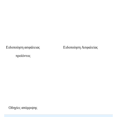
Ειδοποίηση ασφάλειας
Ειδοποίηση Ασφαλείας
προϊόντος
Οδηγίες απόρριψης