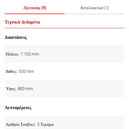
Αξεσουάρ
(
9
)
Ανταλλακτικά
(
3
)
Τεχνικά Δεδομένα
Διαστάσεις
Πλάτος
1.150 mm
Βάθος
550 mm
Ύψος
800 mm
Λεπτομέρειες
Αριθμός Σούβλες
3 Τεμάχια