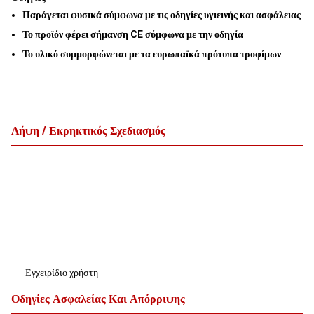
Παράγεται φυσικά σύμφωνα με τις οδηγίες υγιεινής και ασφάλειας
Το προϊόν φέρει σήμανση CE σύμφωνα με την οδηγία
Το υλικό συμμορφώνεται με τα ευρωπαϊκά πρότυπα τροφίμων
Λήψη / Εκρηκτικός Σχεδιασμός
Εγχειρίδιο χρήστη
Οδηγίες Ασφαλείας Και Απόρριψης