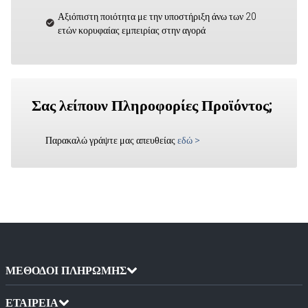
Αξιόπιστη ποιότητα με την υποστήριξη άνω των 20
ετών κορυφαίας εμπειρίας στην αγορά
Σας λείπουν Πληροφορίες Προϊόντος;
Παρακαλώ γράψτε μας απευθείας
εδώ
>
ΜΈΘΟΔΟΙ ΠΛΗΡΩΜΉΣ
ΕΤΑΙΡΕΙΑ