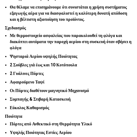
Θα θέλαμε να επισημάνουμε ότι συνιστάται η χρήση συστήματος
εξαγωγής αέρα για να διασφαλιστεί η καλύτερη δυνατή απόδοση
και η βέλτιστη αξιοποίηση του προϊόντος.
Σχεδιασμός
Με θερμοστοιχείο ασφαλείας που παρακολουθεί τη φλόγα και
διακόπτει αυτόματα την παροχή αερίου στη συσκευή όταν σβήσει η
φλόγα
Ψησταριά Αερίου υψηλής Ποιότητας
2 Σούβλες γιά έως και 10 Κοτόπουλα
2 Γυάλινες Πόρτες
Αφαιρούμενο Ταψί
Οι Πόρτες διαθέτουν μαγνητικό Μηχανισμό
Συμπαγής & Στιβαρή Κατασκευή
Εύκολος Καθαρισμός
Ποιότητα
Πόρτες από Ανθεκτικό στη Θερμότητα Υλικό
Υψηλής Ποιότητας Εστίες Αερίου