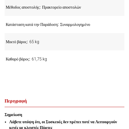
Μέθοδος αποστολής
Πρακτορείο αποστολών
Κατάσταση κατά την Παράδοση
Συναρμολογημένο
Μικτό βάρος
65 kg
Καθαρό βάρος
61,75 kg
Περιγραφή
Σημείωση
Λάβετε υπόψη ότι, οι Συσκευές δεν πρέπει ποτέ να Λειτουργούν
κενές με κλειστές Πόρτες