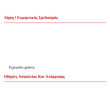
Λήψη / Εκρηκτικός Σχεδιασμός
Εγχειρίδιο χρήστη
Οδηγίες Ασφαλείας Και Απόρριψης