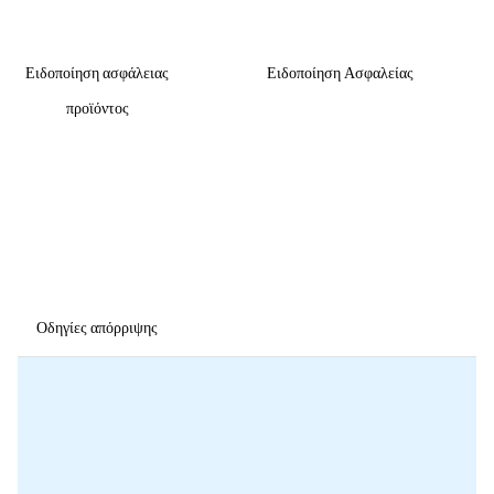
Ειδοποίηση ασφάλειας
Ειδοποίηση Ασφαλείας
προϊόντος
Οδηγίες απόρριψης