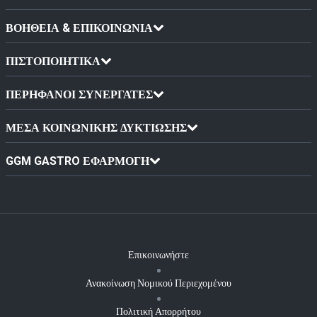
ΒΟΗΘΕΙΑ & ΕΠΙΚΟΙΝΩΝΙΑ
ΠΙΣΤΟΠΟΙΗΤΙΚΆ
ΠΕΡΉΦΑΝΟΙ ΣΥΝΕΡΓΆΤΕΣ
ΜΈΣΑ ΚΟΙΝΩΝΙΚΉΣ ΔΥΚΤΊΩΣΗΣ
GGM GASTRO ΕΦΑΡΜΟΓΉ
Επικοινωνήστε
Ανακοίνωση Νομικού Περιεχομένου
Πολιτική Απορρήτου