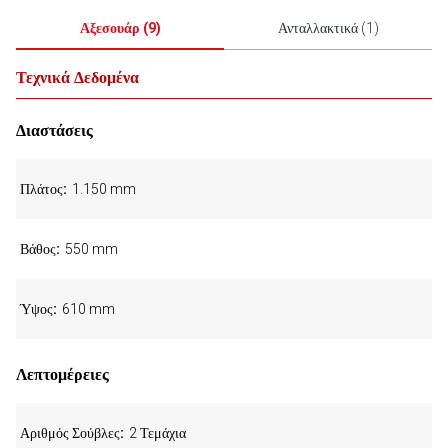
Αξεσουάρ
(
9
)
Ανταλλακτικά
(
1
)
Τεχνικά Δεδομένα
Διαστάσεις
Πλάτος
1.150 mm
Βάθος
550 mm
Ύψος
610 mm
Λεπτομέρειες
Αριθμός Σούβλες
2 Τεμάχια