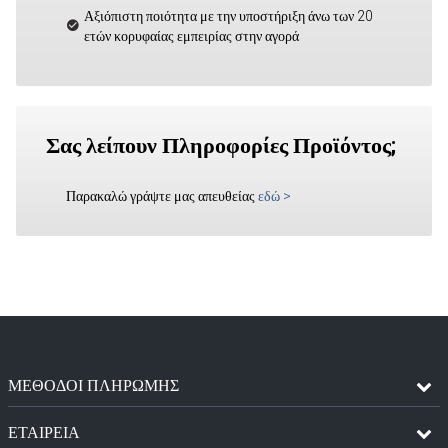
Αξιόπιστη ποιότητα με την υποστήριξη άνω των 20
ετών κορυφαίας εμπειρίας στην αγορά
Σας λείπουν Πληροφορίες Προϊόντος;
Παρακαλώ γράψτε μας απευθείας
εδώ
>
ΜΈΘΟΔΟΙ ΠΛΗΡΩΜΉΣ
ΕΤΑΙΡΕΙΑ