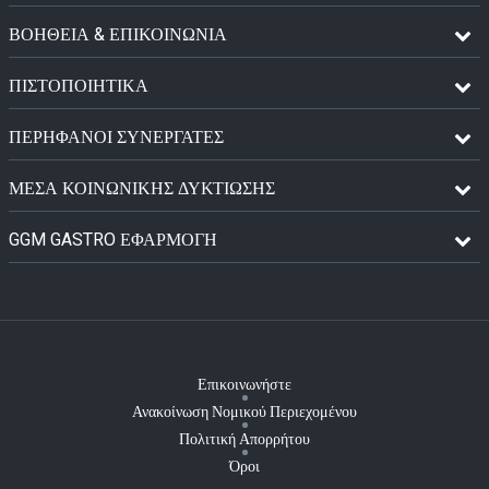
ΒΟΗΘΕΙΑ & ΕΠΙΚΟΙΝΩΝΙΑ
ΠΙΣΤΟΠΟΙΗΤΙΚΆ
ΠΕΡΉΦΑΝΟΙ ΣΥΝΕΡΓΆΤΕΣ
ΜΈΣΑ ΚΟΙΝΩΝΙΚΉΣ ΔΥΚΤΊΩΣΗΣ
GGM GASTRO ΕΦΑΡΜΟΓΉ
Επικοινωνήστε
Ανακοίνωση Νομικού Περιεχομένου
Πολιτική Απορρήτου
Όροι