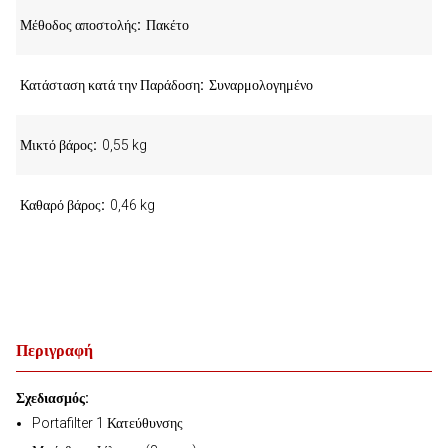
Μέθοδος αποστολής
Πακέτο
Κατάσταση κατά την Παράδοση
Συναρμολογημένο
Μικτό βάρος
0,55 kg
Καθαρό βάρος
0,46 kg
Περιγραφή
Σχεδιασμός:
Portafilter 1 Κατεύθυνσης