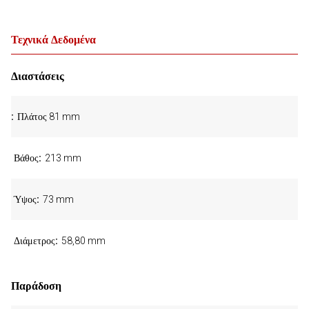
Τεχνικά Δεδομένα
Διαστάσεις
Πλάτος 81 mm
Βάθος
213 mm
Ύψος
73 mm
Διάμετρος
58,80 mm
Παράδοση