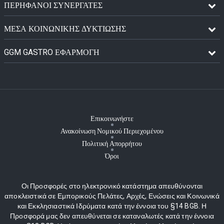
ΠΕΡΉΦΑΝΟΙ ΣΥΝΕΡΓΆΤΕΣ
ΜΈΣΑ ΚΟΙΝΩΝΙΚΉΣ ΔΥΚΤΊΩΣΗΣ
GGM GASTRO ΕΦΑΡΜΟΓΉ
Επικοινωνήστε
Ανακοίνωση Νομικού Περιεχομένου
Πολιτική Απορρήτου
Όροι
Οι Προσφορές στο ηλεκτρονικό κατάστημα απευθύνονται
αποκλειστικά σε Εμπορικούς Πελάτες, Αρχές, Ενώσεις και Κοινωνικά
και Εκκλησιαστικά Ιδρύματα κατά την έννοια του §14 BGB. Η
Προσφορά μας δεν απευθύνεται σε καταναλωτές κατά την έννοια