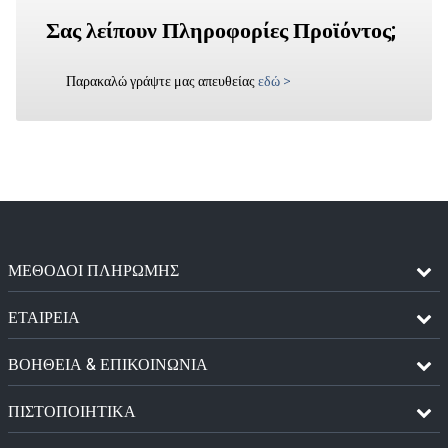
Σας λείπουν Πληροφορίες Προϊόντος;
Παρακαλώ γράψτε μας απευθείας
εδώ
>
ΜΈΘΟΔΟΙ ΠΛΗΡΩΜΉΣ
ΕΤΑΙΡΕΙΑ
ΒΟΗΘΕΙΑ & ΕΠΙΚΟΙΝΩΝΙΑ
ΠΙΣΤΟΠΟΙΗΤΙΚΆ