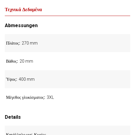
Τεχνικά Δεδομένα
Abmessungen
Πλάτος
270 mm
Βάθος
20 mm
Ύψος
400 mm
Μέγεθος γλυκίσματος
3XL
Details
Κατάλληλο για
Κυρίες