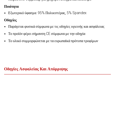
Ποιότητα
Εξωτερικό ύφασμα: 95% Πολυεστέρας, 5% Spandex
Οδηγίες
Παράγεται φυσικά σύμφωνα με τις οδηγίες υγιεινής και ασφάλειας
Το προϊόν φέρει σήμανση CE σύμφωνα με την οδηγία
Το υλικό συμμορφώνεται με τα ευρωπαϊκά πρότυπα τροφίμων
Οδηγίες Ασφαλείας Και Απόρριψης