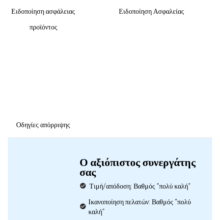
Ειδοποίηση ασφάλειας
Ειδοποίηση Ασφαλείας
προϊόντος
Οδηγίες απόρριψης
Ο αξιόπιστος συνεργάτης
σας
Τιμή/απόδοση: Βαθμός "πολύ καλή"
Ικανοποίηση πελατών: Βαθμός "πολύ
καλή"