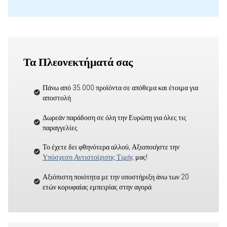
Τα Πλεονεκτήματά σας
Πάνω από 35.000 προϊόντα σε απόθεμα και έτοιμα για
αποστολή
Δωρεάν παράδοση σε όλη την Ευρώπη για όλες τις
παραγγελίες
Το έχετε δει φθηνότερα αλλού; Αξιοποιήστε την
Υπόσχεση Αντιστοίχισης Τιμής
μας!
Αξιόπιστη ποιότητα με την υποστήριξη άνω των 20
ετών κορυφαίας εμπειρίας στην αγορά