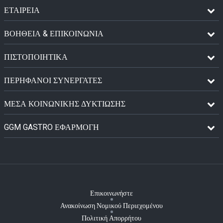
ΕΤΑΙΡΕΙΑ
ΒΟΗΘΕΙΑ & ΕΠΙΚΟΙΝΩΝΙΑ
ΠΙΣΤΟΠΟΙΗΤΙΚΆ
ΠΕΡΉΦΑΝΟΙ ΣΥΝΕΡΓΆΤΕΣ
ΜΈΣΑ ΚΟΙΝΩΝΙΚΉΣ ΔΥΚΤΊΩΣΗΣ
GGM GASTRO ΕΦΑΡΜΟΓΉ
Επικοινωνήστε
Ανακοίνωση Νομικού Περιεχομένου
Πολιτική Απορρήτου