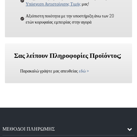
Υπόσχεση Αντιστοίχισης Τιμής
μας!
Αξιόπιστη ποιότητα με την υποστήριξη άνω των 20
ετών κορυφαίας εμπειρίας στην αγορά
Σας λείπουν Πληροφορίες Προϊόντος;
Παρακαλώ γράψτε μας απευθείας
εδώ
>
ΜΈΘΟΔΟΙ ΠΛΗΡΩΜΉΣ