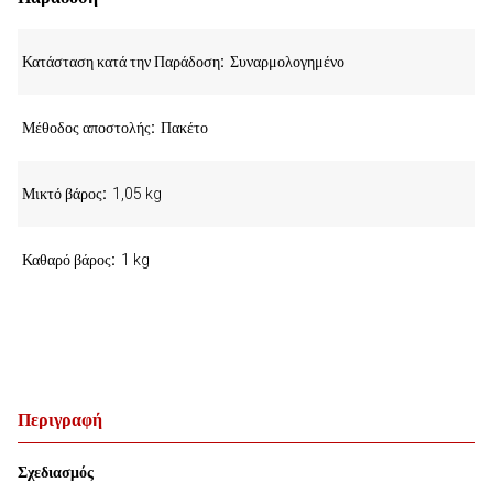
Κατάσταση κατά την Παράδοση
Συναρμολογημένο
Μέθοδος αποστολής
Πακέτο
Μικτό βάρος
1,05 kg
Καθαρό βάρος
1 kg
Περιγραφή
Σχεδιασμός