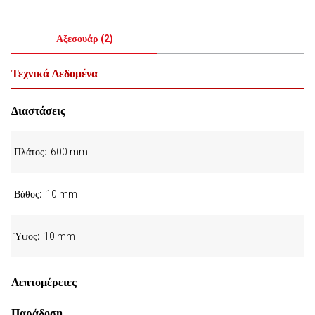
Αξεσουάρ
(
2
)
Τεχνικά Δεδομένα
Διαστάσεις
Πλάτος
600 mm
Βάθος
10 mm
Ύψος
10 mm
Λεπτομέρειες
Παράδοση