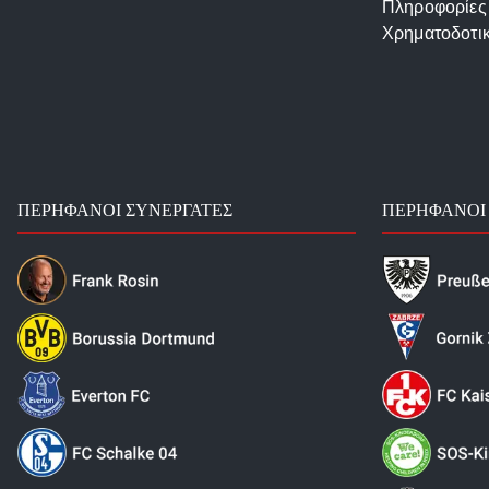
Πληροφορίες
Χρηματοδοτι
ΠΕΡΉΦΑΝΟΙ ΣΥΝΕΡΓΆΤΕΣ
ΠΕΡΉΦΑΝΟΙ