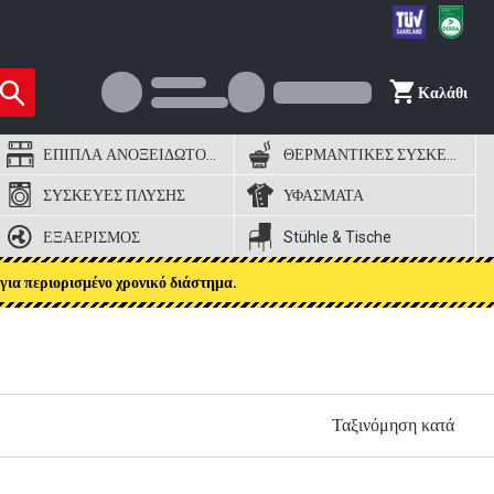
Καλάθι
ΕΠΙΠΛΑ ΑΝΟΞΕΙΔΩΤΟΣ ΧΑΛΥΒΑΣ
ΘΕΡΜΑΝΤΙΚΕΣ ΣΥΣΚΕΥΕΣ
ΣΥΣΚΕΥΕΣ ΠΛΥΣΗΣ
ΥΦΑΣΜΑΤΑ
ΕΞΑΕΡΙΣΜΟΣ
Stühle & Tische
για περιορισμένο χρονικό διάστημα.
Ταξινόμηση κατά