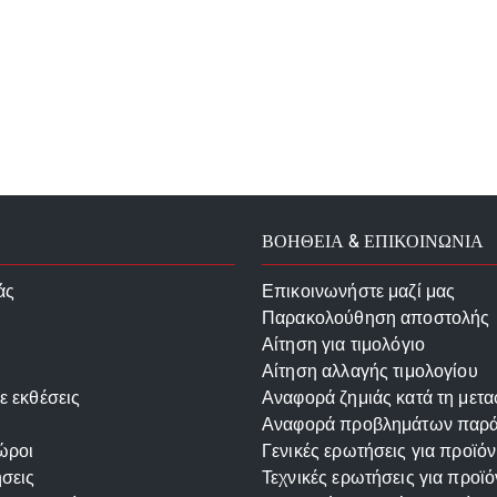
ΒΟΗΘΕΙΑ & ΕΠΙΚΟΙΝΩΝΙΑ
άς
Επικοινωνήστε μαζί μας
Παρακολούθηση αποστολής
Αίτηση για τιμολόγιο
Αίτηση αλλαγής τιμολογίου
ε εκθέσεις
Αναφορά ζημιάς κατά τη μετ
Αναφορά προβλημάτων παρ
ώροι
Γενικές ερωτήσεις για προϊόν
σεις
Τεχνικές ερωτήσεις για προϊό