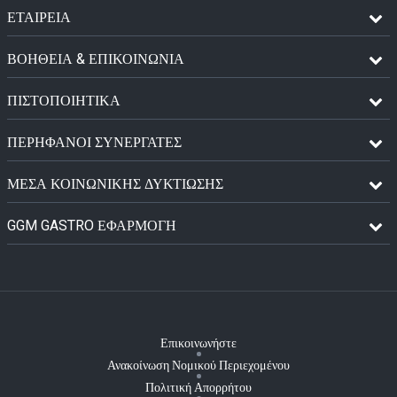
ΕΤΑΙΡΕΙΑ
ΒΟΗΘΕΙΑ & ΕΠΙΚΟΙΝΩΝΙΑ
ΠΙΣΤΟΠΟΙΗΤΙΚΆ
ΠΕΡΉΦΑΝΟΙ ΣΥΝΕΡΓΆΤΕΣ
ΜΈΣΑ ΚΟΙΝΩΝΙΚΉΣ ΔΥΚΤΊΩΣΗΣ
GGM GASTRO ΕΦΑΡΜΟΓΉ
Επικοινωνήστε
Ανακοίνωση Νομικού Περιεχομένου
Πολιτική Απορρήτου