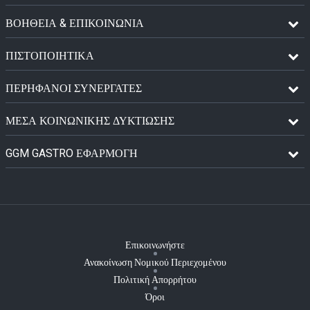
ΒΟΗΘΕΙΑ & ΕΠΙΚΟΙΝΩΝΙΑ
ΠΙΣΤΟΠΟΙΗΤΙΚΆ
ΠΕΡΉΦΑΝΟΙ ΣΥΝΕΡΓΆΤΕΣ
ΜΈΣΑ ΚΟΙΝΩΝΙΚΉΣ ΔΥΚΤΊΩΣΗΣ
GGM GASTRO ΕΦΑΡΜΟΓΉ
Επικοινωνήστε
Ανακοίνωση Νομικού Περιεχομένου
Πολιτική Απορρήτου
Όροι