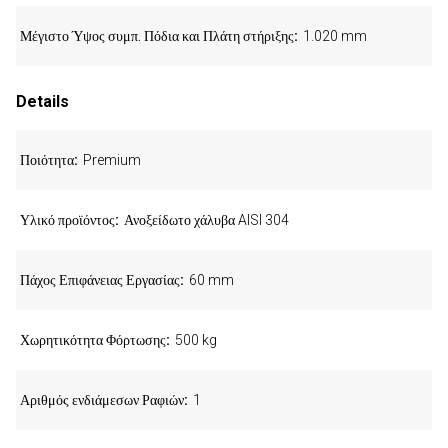
Μέγιστο Ύψος συμπ. Πόδια και Πλάτη στήριξης
1.020 mm
Details
Ποιότητα
Premium
Υλικό προϊόντος
Ανοξείδωτο χάλυβα AISI 304
Πάχος Επιφάνειας Εργασίας
60 mm
Χωρητικότητα Φόρτωσης
500 kg
Αριθμός ενδιάμεσων Ραφιών
1