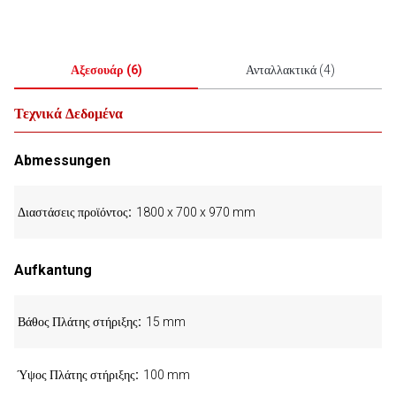
Αξεσουάρ
(
6
)
Ανταλλακτικά
(
4
)
Τεχνικά Δεδομένα
Abmessungen
Διαστάσεις προϊόντος
1800 x 700 x 970 mm
Aufkantung
Βάθος Πλάτης στήριξης
15 mm
Ύψος Πλάτης στήριξης
100 mm