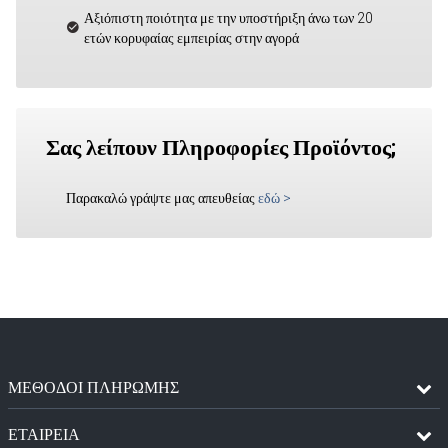
Αξιόπιστη ποιότητα με την υποστήριξη άνω των 20
ετών κορυφαίας εμπειρίας στην αγορά
Σας λείπουν Πληροφορίες Προϊόντος;
Παρακαλώ γράψτε μας απευθείας
εδώ
>
ΜΈΘΟΔΟΙ ΠΛΗΡΩΜΉΣ
ΕΤΑΙΡΕΙΑ