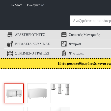
Ελλάδα
|
Ελληνικά
ΔΡΑΣΤΗΡΙΟΤΗΤΕΣ
Συσκευές Μαγειρικής
ΕΡΓΑΛΕΙΑ ΚΟΥΖΙΝΑΣ
Φούρνοι
ΣΤΡΩΜΕΝΟ ΤΡΑΠΕΖΙ
Ψησταριές
Η νέα μας αποθήκη άνοιξε κοντά σα