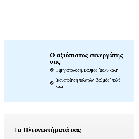
Ο αξιόπιστος συνεργάτης
σας
Τιμή/απόδοση: Βαθμός "πολύ καλή"
Ικανοποίηση πελατών: Βαθμός "πολύ
καλή"
Τα Πλεονεκτήματά σας