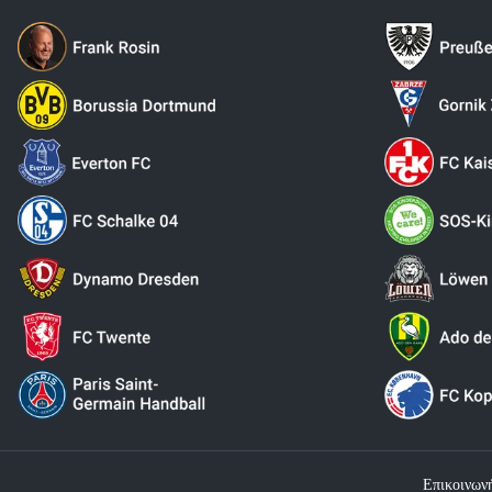
Επικοινων