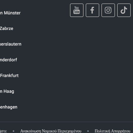
ήστε
Ανακοίνωση Νομικού Περιεχομένου
Πολιτική Απορρήτου