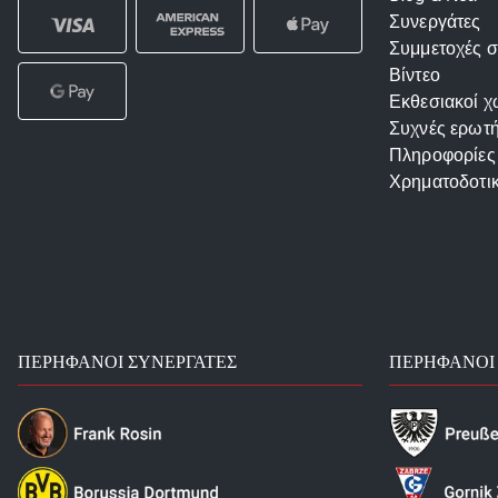
Συνεργάτες
Συμμετοχές σ
Βίντεο
Εκθεσιακοί χ
Συχνές ερωτή
Πληροφορίες
Χρηματοδοτι
ΠΕΡΉΦΑΝΟΙ ΣΥΝΕΡΓΆΤΕΣ
ΠΕΡΉΦΑΝΟΙ