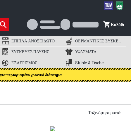
Καλάθι
ΕΠΙΠΛΑ ΑΝΟΞΕΙΔΩΤΟΣ ΧΑΛΥΒΑΣ
ΘΕΡΜΑΝΤΙΚΕΣ ΣΥΣΚΕΥΕΣ
ΣΥΣΚΕΥΕΣ ΠΛΥΣΗΣ
ΥΦΑΣΜΑΤΑ
ΕΞΑΕΡΙΣΜΟΣ
Stühle & Tische
για περιορισμένο χρονικό διάστημα.
Ταξινόμηση κατά