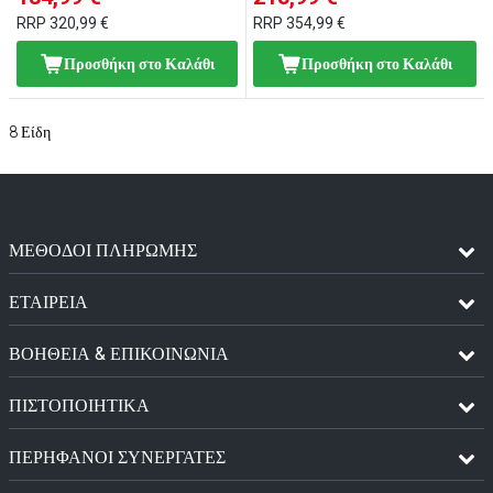
RRP
320,99 €
RRP
354,99 €
Προσθήκη στο Καλάθι
Προσθήκη στο Καλάθι
8
Είδη
ΜΈΘΟΔΟΙ ΠΛΗΡΩΜΉΣ
ΕΤΑΙΡΕΙΑ
ΒΟΗΘΕΙΑ & ΕΠΙΚΟΙΝΩΝΙΑ
ΠΙΣΤΟΠΟΙΗΤΙΚΆ
ΠΕΡΉΦΑΝΟΙ ΣΥΝΕΡΓΆΤΕΣ