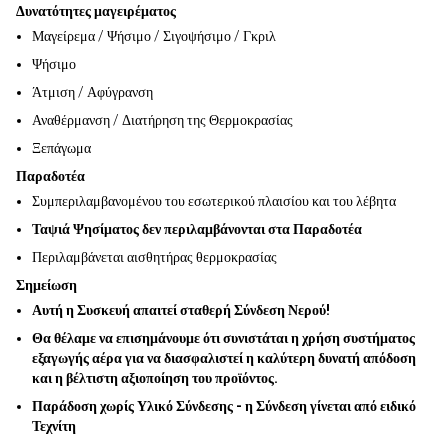
Δυνατότητες μαγειρέματος
Μαγείρεμα / Ψήσιμο / Σιγοψήσιμο / Γκριλ
Ψήσιμο
Άτμιση / Αφύγρανση
Αναθέρμανση / Διατήρηση της Θερμοκρασίας
Ξεπάγωμα
Παραδοτέα
Συμπεριλαμβανομένου του εσωτερικού πλαισίου και του λέβητα
Ταψιά Ψησίματος δεν περιλαμβάνονται στα Παραδοτέα
Περιλαμβάνεται αισθητήρας θερμοκρασίας
Σημείωση
Αυτή η Συσκευή απαιτεί σταθερή Σύνδεση Νερού!
Θα θέλαμε να επισημάνουμε ότι συνιστάται η χρήση συστήματος
εξαγωγής αέρα για να διασφαλιστεί η καλύτερη δυνατή απόδοση
και η βέλτιστη αξιοποίηση του προϊόντος.
Παράδοση χωρίς Υλικό Σύνδεσης - η Σύνδεση γίνεται από ειδικό
Τεχνίτη