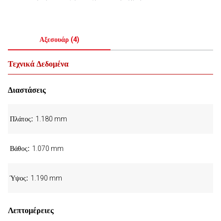
Αξεσουάρ
(
4
)
Τεχνικά Δεδομένα
Διαστάσεις
Πλάτος
1.180 mm
Βάθος
1.070 mm
Ύψος
1.190 mm
Λεπτομέρειες