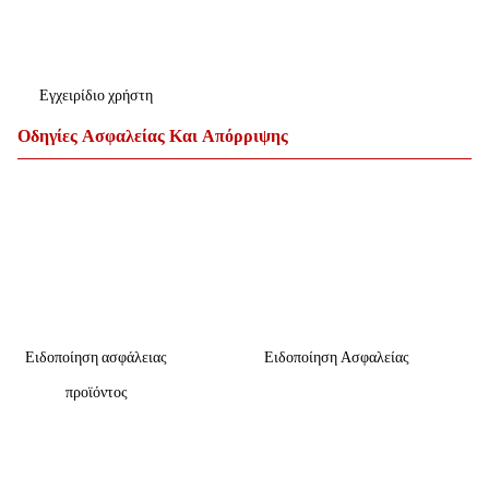
Εγχειρίδιο χρήστη
Οδηγίες Ασφαλείας Και Απόρριψης
Ειδοποίηση ασφάλειας
Ειδοποίηση Ασφαλείας
προϊόντος