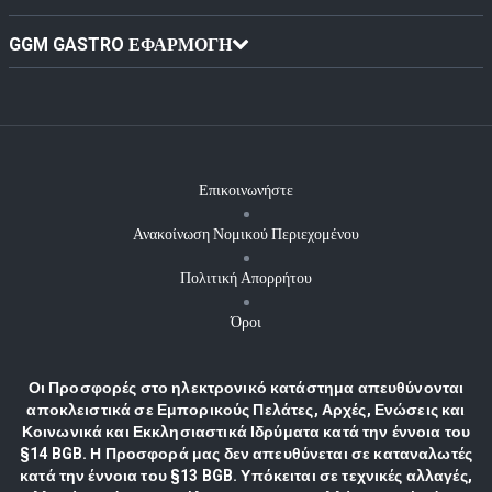
GGM GASTRO ΕΦΑΡΜΟΓΉ
Επικοινωνήστε
Ανακοίνωση Νομικού Περιεχομένου
Πολιτική Απορρήτου
Όροι
Οι Προσφορές στο ηλεκτρονικό κατάστημα απευθύνονται
αποκλειστικά σε Εμπορικούς Πελάτες, Αρχές, Ενώσεις και
Κοινωνικά και Εκκλησιαστικά Ιδρύματα κατά την έννοια του
§14 BGB. Η Προσφορά μας δεν απευθύνεται σε καταναλωτές
κατά την έννοια του §13 BGB. Υπόκειται σε τεχνικές αλλαγές,