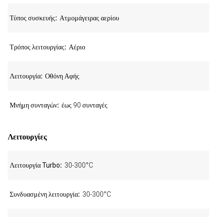
Τύπος συσκευής
Ατμομάγειρας αερίου
Τρόπος λειτουργίας
Αέριο
Λειτουργία
Οθόνη Αφής
Μνήμη συνταγών
έως 90 συνταγές
Λειτουργίες
Λειτουργία Turbo
30-300°C
Συνδυασμένη λειτουργία
30-300°C