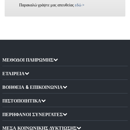
Παρακαλώ γράψτε μας απευθείας
εδώ
>
ΜΈΘΟΔΟΙ ΠΛΗΡΩΜΉΣ
ΕΤΑΙΡΕΙΑ
ΒΟΗΘΕΙΑ & ΕΠΙΚΟΙΝΩΝΙΑ
ΠΙΣΤΟΠΟΙΗΤΙΚΆ
ΠΕΡΉΦΑΝΟΙ ΣΥΝΕΡΓΆΤΕΣ
ΜΈΣΑ ΚΟΙΝΩΝΙΚΉΣ ΔΥΚΤΊΩΣΗΣ