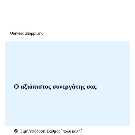
Οδηγίες απόρριψης
Ο αξιόπιστος συνεργάτης σας
Τιμή/απόδοση: Βαθμός "πολύ καλή"