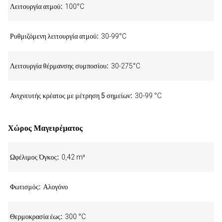
Λειτουργία ατμού
100°C
Ρυθμιζόμενη λειτουργία ατμού
30-99°C
Λειτουργία θέρμανσης συμποσίου
30-275°C
Ανιχνευτής κρέατος με μέτρηση 5 σημείων
30-99 °C
Χώρος Μαγειρέματος
Ωφέλιμος Όγκος
0,42 m³
Φωτισμός
Αλογόνο
Θερμοκρασία έως
300 °C