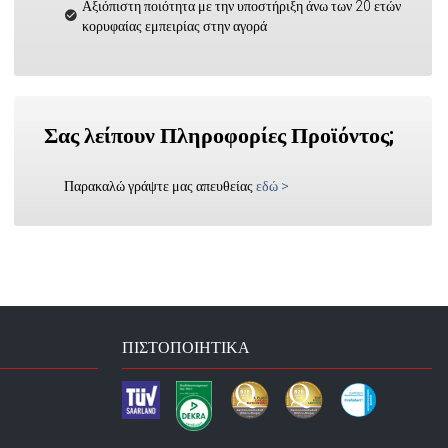
Αξιόπιστη ποιότητα με την υποστήριξη άνω των 20 ετών
κορυφαίας εμπειρίας στην αγορά
Σας λείπουν Πληροφορίες Προϊόντος;
Παρακαλώ γράψτε μας απευθείας
εδώ
>
ΠΙΣΤΟΠΟΙΗΤΙΚΆ