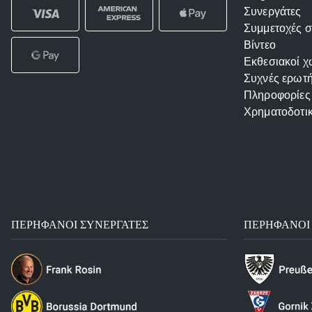
Συνεργάτες
Συμμετοχές σ
Βίντεο
Εκθεσιακοί χ
Συχνές ερωτή
Πληροφορίες
Χρηματοδοτι
ΠΕΡΉΦΑΝΟΙ ΣΥΝΕΡΓΆΤΕΣ
ΠΕΡΉΦΑΝΟΙ