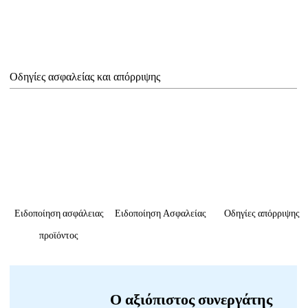
Οδηγίες ασφαλείας και απόρριψης
Ειδοποίηση ασφάλειας
Ειδοποίηση Ασφαλείας
Οδηγίες απόρριψης
προϊόντος
Ο αξιόπιστος συνεργάτης