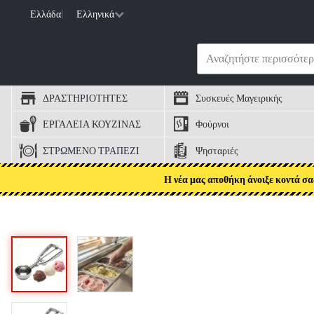
Ελλάδα
|
Ελληνικά
ΔΡΑΣΤΗΡΙΟΤΗΤΕΣ
Συσκευές Μαγειρικής
ΕΡΓΑΛΕΙΑ ΚΟΥΖΙΝΑΣ
Φούρνοι
ΣΤΡΩΜΕΝΟ ΤΡΑΠΕΖΙ
Ψησταριές
Η νέα μας αποθήκη άνοιξε κοντά σα