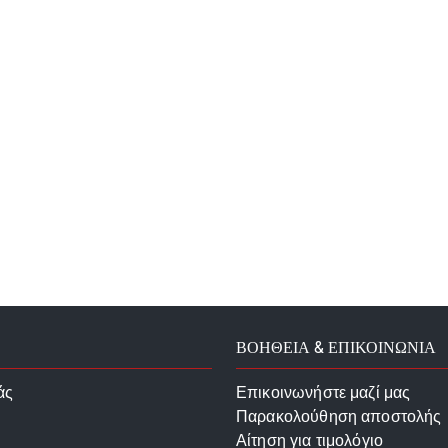
ΒΟΗΘΕΙΑ & ΕΠΙΚΟΙΝΩΝΙΑ
άς
Επικοινωνήστε μαζί μας
Παρακολούθηση αποστολής
Αίτηση για τιμολόγιο