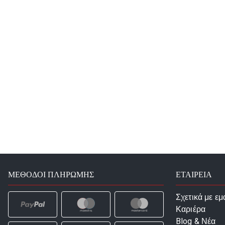
ΜΈΘΟΔΟΙ ΠΛΗΡΩΜΉΣ
ΕΤΑΙΡΕΙΑ
Σχετικά με εμ
Καριέρα
Blog & Νέα