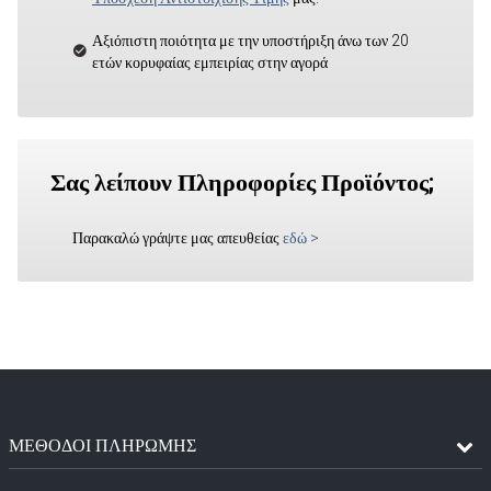
Αξιόπιστη ποιότητα με την υποστήριξη άνω των 20
ετών κορυφαίας εμπειρίας στην αγορά
Σας λείπουν Πληροφορίες Προϊόντος;
Παρακαλώ γράψτε μας απευθείας
εδώ
>
ΜΈΘΟΔΟΙ ΠΛΗΡΩΜΉΣ