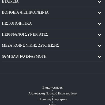
ΕΤΑΙΡΕΙΑ
ΒΟΗΘΕΙΑ & ΕΠΙΚΟΙΝΩΝΙΑ
ΠΙΣΤΟΠΟΙΗΤΙΚΆ
ΠΕΡΉΦΑΝΟΙ ΣΥΝΕΡΓΆΤΕΣ
ΜΈΣΑ ΚΟΙΝΩΝΙΚΉΣ ΔΥΚΤΊΩΣΗΣ
GGM GASTRO ΕΦΑΡΜΟΓΉ
Επικοινωνήστε
Ανακοίνωση Νομικού Περιεχομένου
Πολιτική Απορρήτου
Όροι