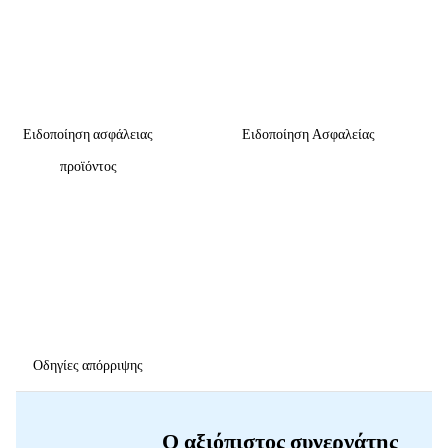
Ειδοποίηση ασφάλειας
Ειδοποίηση Ασφαλείας
προϊόντος
Οδηγίες απόρριψης
Ο αξιόπιστος συνεργάτης