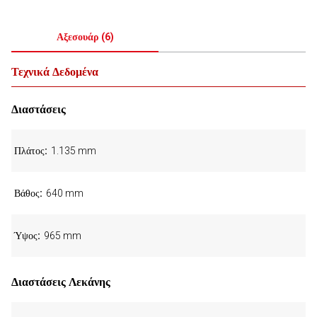
Αξεσουάρ
(
6
)
Τεχνικά Δεδομένα
Διαστάσεις
Πλάτος
1.135 mm
Βάθος
640 mm
Ύψος
965 mm
Διαστάσεις Λεκάνης