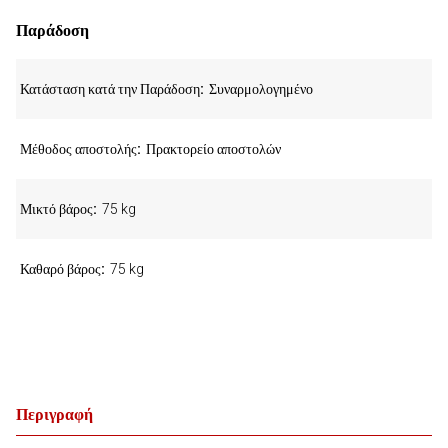
Παράδοση
Κατάσταση κατά την Παράδοση
Συναρμολογημένο
Μέθοδος αποστολής
Πρακτορείο αποστολών
Μικτό βάρος
75 kg
Καθαρό βάρος
75 kg
Περιγραφή