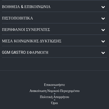
ΒΟΗΘΕΙΑ & ΕΠΙΚΟΙΝΩΝΙΑ
ΠΙΣΤΟΠΟΙΗΤΙΚΆ
ΠΕΡΉΦΑΝΟΙ ΣΥΝΕΡΓΆΤΕΣ
ΜΈΣΑ ΚΟΙΝΩΝΙΚΉΣ ΔΥΚΤΊΩΣΗΣ
GGM GASTRO ΕΦΑΡΜΟΓΉ
Επικοινωνήστε
Ανακοίνωση Νομικού Περιεχομένου
Πολιτική Απορρήτου
Όροι