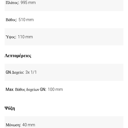
Πλάτος
995 mm
Βάθος
510 mm
Ύψος
110 mm
Λεπτομέρειες
GN Δοχείο
3x 1/1
Max. Βάθος δοχείων GN
100 mm
Ψύξη
Μόνωση
40 mm