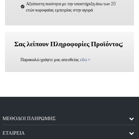
Αξιόπιστη ποιότητα με την υποστήριξη άνω των 20
ετών κορυφαίας εμπειρίας στην αγορά
Σας λείπουν Πληροφορίες Προϊόντος;
Παρακαλώ γράψτε μας απευθείας
εδώ
>
ΜΈΘΟΔΟΙ ΠΛΗΡΩΜΉΣ
ΕΤΑΙΡΕΙΑ