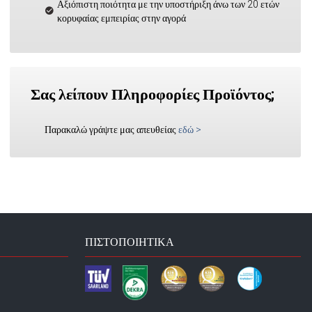
Αξιόπιστη ποιότητα με την υποστήριξη άνω των 20 ετών
κορυφαίας εμπειρίας στην αγορά
Σας λείπουν Πληροφορίες Προϊόντος;
Παρακαλώ γράψτε μας απευθείας
εδώ
>
ΠΙΣΤΟΠΟΙΗΤΙΚΆ