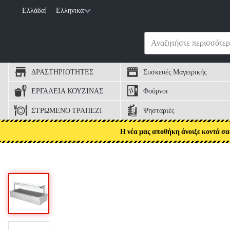
Ελλάδα
|
Ελληνικά
ΔΡΑΣΤΗΡΙΟΤΗΤΕΣ
Συσκευές Μαγειρικής
ΕΡΓΑΛΕΙΑ ΚΟΥΖΙΝΑΣ
Φούρνοι
ΣΤΡΩΜΕΝΟ ΤΡΑΠΕΖΙ
Ψησταριές
Η νέα μας αποθήκη άνοιξε κοντά σα