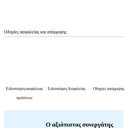
Οδηγίες ασφαλείας και απόρριψης
Ειδοποίηση ασφάλειας
Ειδοποίηση Ασφαλείας
Οδηγίες απόρριψης
προϊόντος
Ο αξιόπιστος συνεργάτης