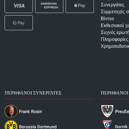
Συνεργάτες
Συμμετοχές σ
Βίντεο
Εκθεσιακοί χ
Συχνές ερωτή
Πληροφορίες
Χρηματοδοτι
ΠΕΡΉΦΑΝΟΙ ΣΥΝΕΡΓΆΤΕΣ
ΠΕΡΉΦΑΝΟΙ