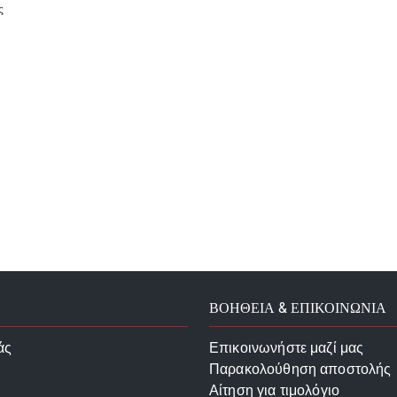
ς
ΒΟΗΘΕΙΑ & ΕΠΙΚΟΙΝΩΝΙΑ
άς
Επικοινωνήστε μαζί μας
Παρακολούθηση αποστολής
Αίτηση για τιμολόγιο