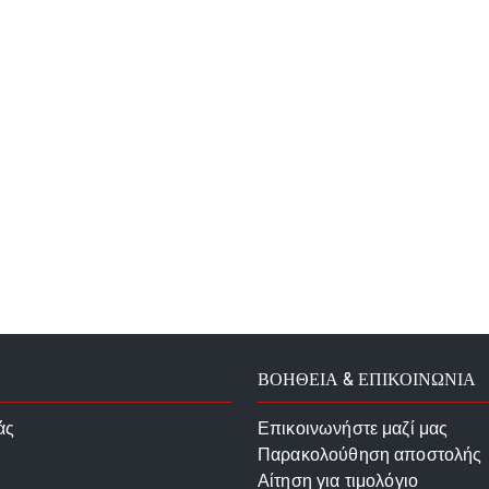
ΒΟΗΘΕΙΑ & ΕΠΙΚΟΙΝΩΝΙΑ
άς
Επικοινωνήστε μαζί μας
Παρακολούθηση αποστολής
Αίτηση για τιμολόγιο