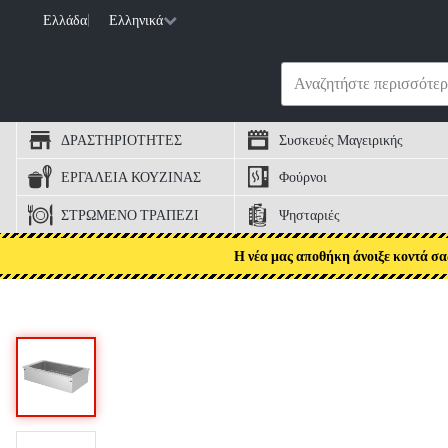
Ελλάδα
|
Ελληνικά
ΔΡΑΣΤΗΡΙΟΤΗΤΕΣ
Συσκευές Μαγειρικής
ΕΡΓΑΛΕΙΑ ΚΟΥΖΙΝΑΣ
Φούρνοι
ΣΤΡΩΜΕΝΟ ΤΡΑΠΕΖΙ
Ψησταριές
Η νέα μας αποθήκη άνοιξε κοντά σα