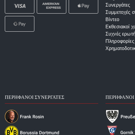
Συνεργάτες
Συμμετοχές σ
Βίντεο
Εκθεσιακοί χ
Συχνές ερωτή
Πληροφορίες
Χρηματοδοτι
ΠΕΡΉΦΑΝΟΙ ΣΥΝΕΡΓΆΤΕΣ
ΠΕΡΉΦΑΝΟΙ