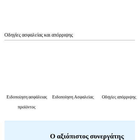
Οδηγίες ασφαλείας και απόρριψης
Ειδοποίηση ασφάλειας
Ειδοποίηση Ασφαλείας
Οδηγίες απόρριψης
προϊόντος
Ο αξιόπιστος συνεργάτης