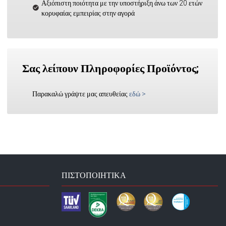
Αξιόπιστη ποιότητα με την υποστήριξη άνω των 20 ετών
κορυφαίας εμπειρίας στην αγορά
Σας λείπουν Πληροφορίες Προϊόντος;
Παρακαλώ γράψτε μας απευθείας
εδώ
>
ΠΙΣΤΟΠΟΙΗΤΙΚΆ