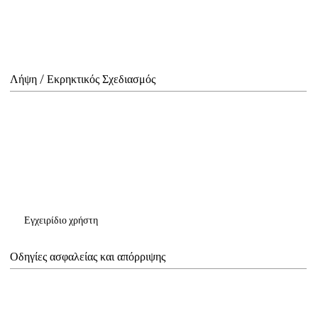
Λήψη / Εκρηκτικός Σχεδιασμός
Εγχειρίδιο χρήστη
Οδηγίες ασφαλείας και απόρριψης