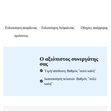
Ειδοποίηση ασφάλειας
Ειδοποίηση Ασφαλείας
Οδηγίες απόρριψης
προϊόντος
Ο αξιόπιστος συνεργάτης
σας
Τιμή/απόδοση: Βαθμός "πολύ καλή"
Ικανοποίηση πελατών: Βαθμός "πολύ
καλή"