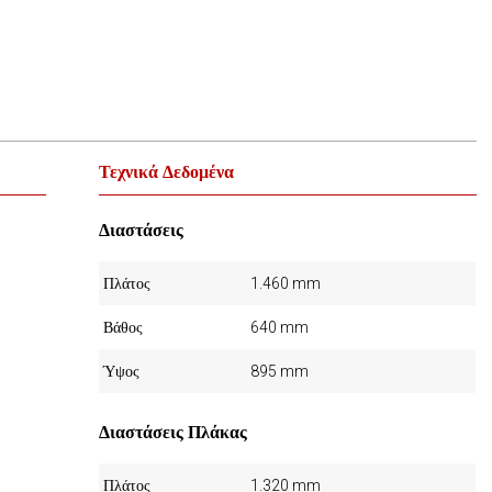
Τεχνικά Δεδομένα
Διαστάσεις
Πλάτος
1.460 mm
Βάθος
640 mm
Ύψος
895 mm
Διαστάσεις Πλάκας
Πλάτος
1.320 mm