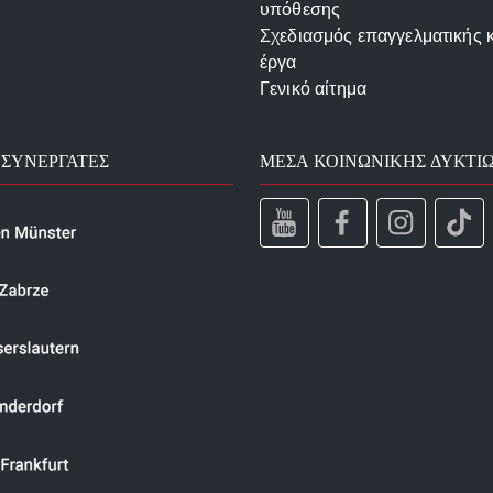
υπόθεσης
Σχεδιασμός επαγγελματικής 
έργα
Γενικό αίτημα
 ΣΥΝΕΡΓΆΤΕΣ
ΜΈΣΑ ΚΟΙΝΩΝΙΚΉΣ ΔΥΚΤΊ