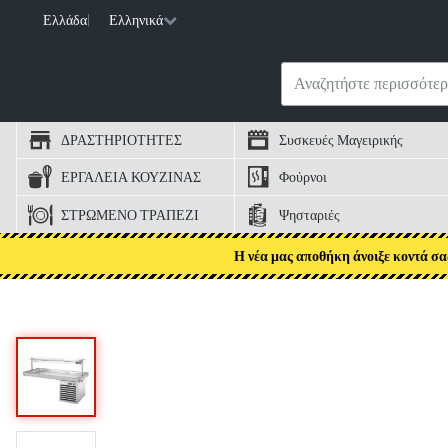
Ελλάδα
|
Ελληνικά
ΔΡΑΣΤΗΡΙΟΤΗΤΕΣ
Συσκευές Μαγειρικής
ΕΡΓΑΛΕΙΑ ΚΟΥΖΙΝΑΣ
Φούρνοι
ΣΤΡΩΜΕΝΟ ΤΡΑΠΕΖΙ
Ψησταριές
Η νέα μας αποθήκη άνοιξε κοντά σα