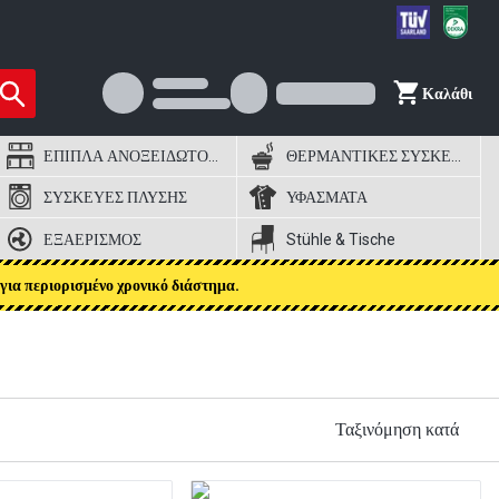
Καλάθι
ΕΠΙΠΛΑ ΑΝΟΞΕΙΔΩΤΟΣ ΧΑΛΥΒΑΣ
ΘΕΡΜΑΝΤΙΚΕΣ ΣΥΣΚΕΥΕΣ
ΣΥΣΚΕΥΕΣ ΠΛΥΣΗΣ
ΥΦΑΣΜΑΤΑ
ΕΞΑΕΡΙΣΜΟΣ
Stühle & Tische
για περιορισμένο χρονικό διάστημα.
Ταξινόμηση κατά