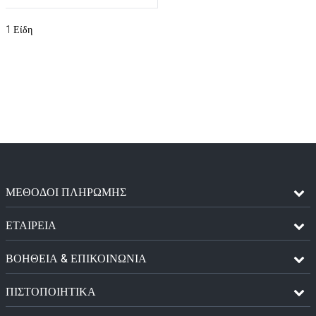
1
Είδη
ΜΈΘΟΔΟΙ ΠΛΗΡΩΜΉΣ
ΕΤΑΙΡΕΙΑ
ΒΟΗΘΕΙΑ & ΕΠΙΚΟΙΝΩΝΙΑ
ΠΙΣΤΟΠΟΙΗΤΙΚΆ