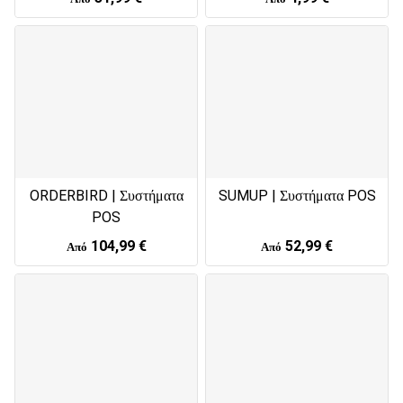
ORDERBIRD | Συστήματα
SUMUP | Συστήματα POS
POS
104,99 €
52,99 €
Από
Από