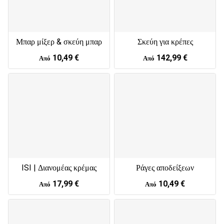
Μπαρ μίξερ & σκεύη μπαρ
Σκεύη για κρέπες
10,49 €
142,99 €
Από
Από
ISI | Διανομέας κρέμας
Ράγες αποδείξεων
17,99 €
10,49 €
Από
Από