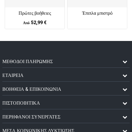
Έπιπλα μπιστρό
Πρώτες βοήθειες
52,99 €
Από
ΜΈΘΟΔΟΙ ΠΛΗΡΩΜΉΣ
ΕΤΑΙΡΕΙΑ
ΒΟΗΘΕΙΑ & ΕΠΙΚΟΙΝΩΝΙΑ
ΠΙΣΤΟΠΟΙΗΤΙΚΆ
ΠΕΡΉΦΑΝΟΙ ΣΥΝΕΡΓΆΤΕΣ
ΜΈΣΑ ΚΟΙΝΩΝΙΚΉΣ ΔΥΚΤΊΩΣΗΣ