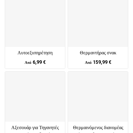
Αυτοεξυπηρέτηση
Θερμαντήρας σνακ
6,99 €
159,99 €
Από
Από
Αξεσουάρ για Τηγανητές
Θερμαινόμενος διανομέας