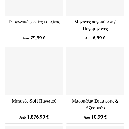
Επαγωγικές εστίες κουζίνας
Μηχανές παγοκύβων /
Παγομηχανές
79,99 €
6,99 €
Από
Από
Μηχανές Soft Παγωτού
Μπουκάλια Συμπίεσης &
Αξεσουάρ
1.876,99 €
10,99 €
Από
Από