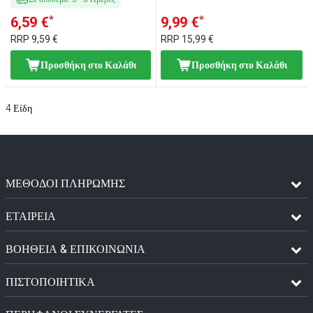
*
*
6,59 €
9,99 €
RRP
9,59 €
RRP
15,99 €
Προσθήκη στο Καλάθι
Προσθήκη στο Καλάθι
4
Είδη
ΜΈΘΟΔΟΙ ΠΛΗΡΩΜΉΣ
ΕΤΑΙΡΕΙΑ
ΒΟΗΘΕΙΑ & ΕΠΙΚΟΙΝΩΝΙΑ
ΠΙΣΤΟΠΟΙΗΤΙΚΆ